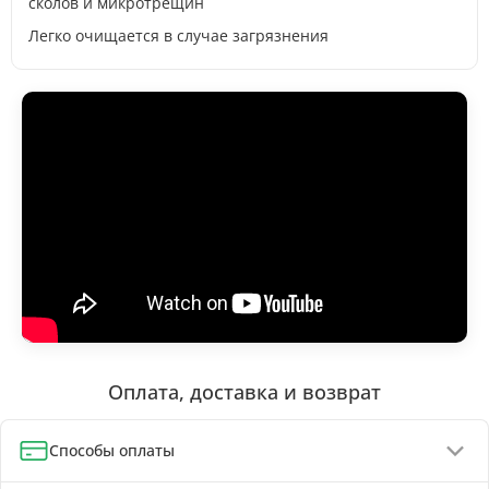
сколов и микротрещин
Легко очищается в случае загрязнения
Оплата, доставка и возврат
Способы оплаты