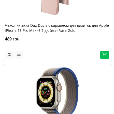
Чехол-книжка Dux Ducis с карманом для визиток для Apple
iPhone 13 Pro Max (6.7 дюйма) Rose Gold
489 грн.