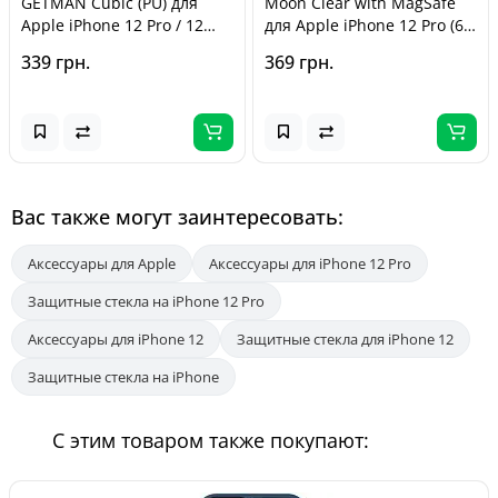
GETMAN Cubic (PU) для
Moon Clear with MagSafe
Apple iPhone 12 Pro / 12
для Apple iPhone 12 Pro (6.1
(6.1 дюйма) Красный
дюйма) Black
339 грн.
369 грн.
Вас также могут заинтересовать:
Аксессуары для Apple
Аксессуары для iPhone 12 Pro
Защитные стекла на iPhone 12 Pro
Аксессуары для iPhone 12
Защитные стекла для iPhone 12
Защитные стекла на iPhone
С этим товаром также покупают: