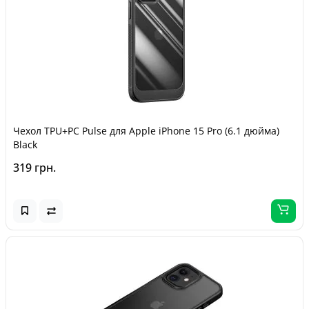
Чехол TPU+PC Pulse для Apple iPhone 15 Pro (6.1 дюйма)
Black
319 грн.