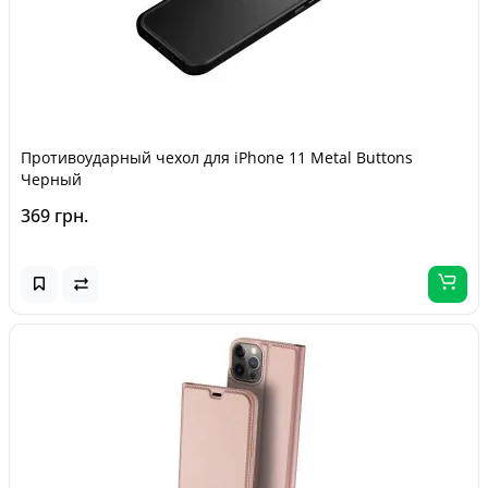
Противоударный чехол для iPhone 11 Metal Buttons
Черный
369 грн.