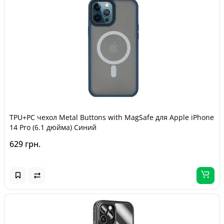
TPU+PC чехол Metal Buttons with MagSafe для Apple iPhone
14 Pro (6.1 дюйма) Синий
629 грн.