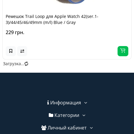
Ремешок Trail Loop для Apple Watch 42(ser.1-
3)/44/45/46/49mm (m/l) Blue / Gray
229 грн.
Загрузка...
Информация
Категории
Личный кабинет