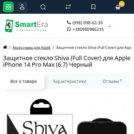
0
(098) 098-62-35
+380980986235
Аксессуары для Apple
Защитное стекло Shiva (Full Cover) для Appl
Защитное стекло Shiva (Full Cover) для Apple
iPhone 14 Pro Max (6.7) Черный
0
Все о товаре
Характеристики
Отзывы