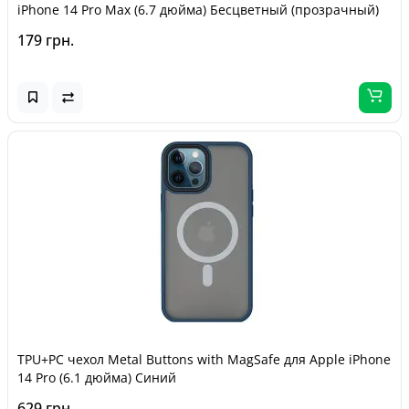
iPhone 14 Pro Max (6.7 дюйма) Бесцветный (прозрачный)
179 грн.
TPU+PC чехол Metal Buttons with MagSafe для Apple iPhone
14 Pro (6.1 дюйма) Синий
629 грн.