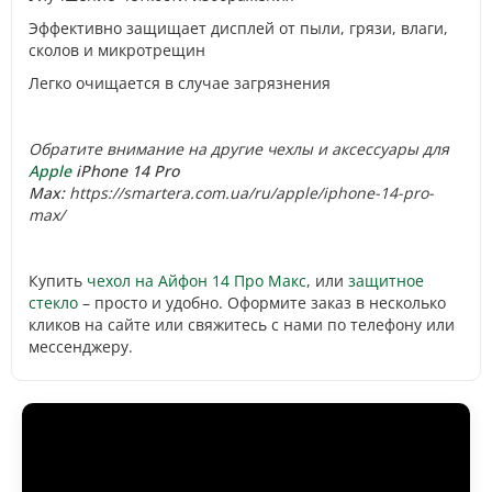
Эффективно защищает дисплей от пыли, грязи, влаги,
сколов и микротрещин
Легко очищается в случае загрязнения
Обратите внимание на другие чехлы и аксессуары для
Apple
iPhone 14 Pro
Max:
https://smartera.com.ua/ru/apple/iphone-14-pro-
max/
Купить
чехол на Айфон 14 Про Макс
, или
защитное
стекло
– просто и удобно. Оформите заказ в несколько
кликов на сайте или свяжитесь с нами по телефону или
мессенджеру.