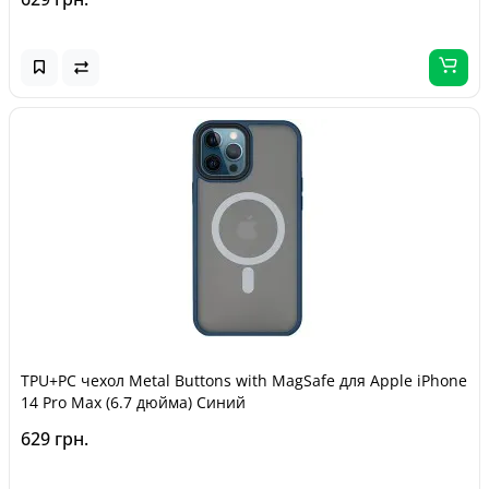
TPU+PC чехол Metal Buttons with MagSafe для Apple iPhone
14 Pro Max (6.7 дюйма) Синий
629 грн.