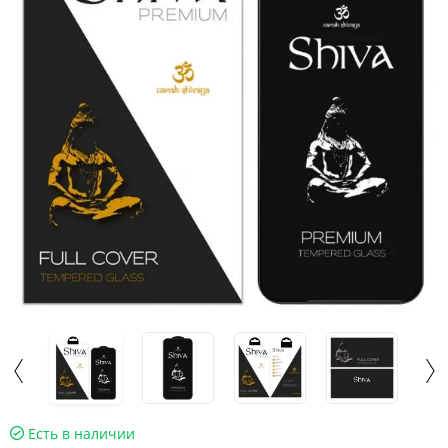
Есть в наличии