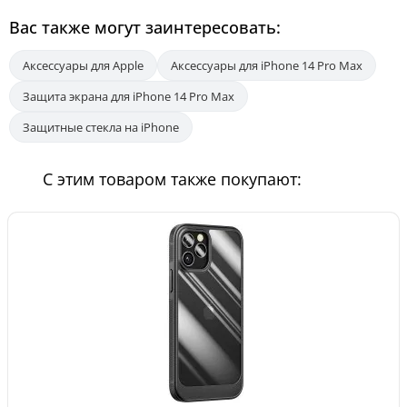
Вас также могут заинтересовать:
Аксессуары для Apple
Аксессуары для iPhone 14 Pro Max
Защита экрана для iPhone 14 Pro Max
Защитные стекла на iPhone
С этим товаром также покупают: