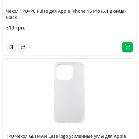
Чехол TPU+PC Pulse для Apple iPhone 15 Pro (6.1 дюйма)
Black
319 грн.
TPU чехол GETMAN Ease logo усиленные углы для Apple