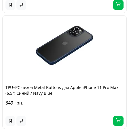
TPU+PC чехол Metal Buttons для Apple iPhone 11 Pro Max
(6.5") Синий / Navy Blue
349 грн.