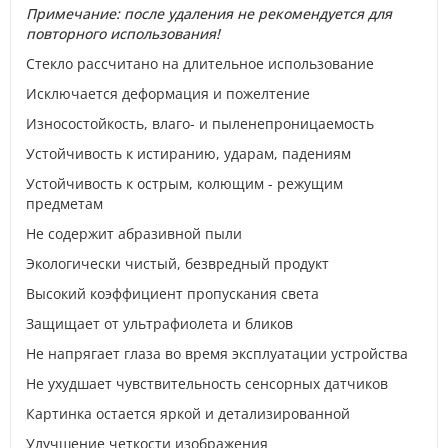
Примечание: после удаления не рекомендуется для
повторного использования!
Стекло рассчитано на длительное использование
Исключается деформация и пожелтение
Износостойкость, влаго- и пыленепроницаемость
Устойчивость к истиранию, ударам, падениям
Устойчивость к острым, колющим - режущим
предметам
Не содержит абразивной пыли
Экологически чистый, безвредный продукт
Высокий коэффициент пропускания света
Защищает от ультрафиолета и бликов
Не напрягает глаза во время эксплуатации устройства
Не ухудшает чувствительность сенсорных датчиков
Картинка остается яркой и детализированной
Улучшение четкости изображения