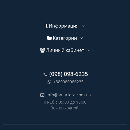
Информация
Категории
Личный кабинет
(098) 098-6235
+380980986235
info@smartera.com.ua
Пн-Сб с 09:00 до 18:00,
Вс - выходной.