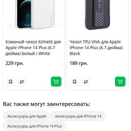
Кожаный чехол Xshield для
Чехол TPU VIVA для Apple
Apple iPhone 14 Plus (6.7
iPhone 14 Plus (6.7 дюйма)
дюйма) Белый / White
Black
229 грн.
189 грн.
Вас также могут заинтересовать:
Аксессуары для Apple
Аксессуары для iPhone 14
Аксессуары для iPhone 14 Plus