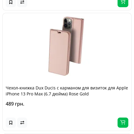
Чехол-книжка Dux Ducis с карманом для визиток для Apple
iPhone 13 Pro Max (6.7 дюйма) Rose Gold
489 грн.