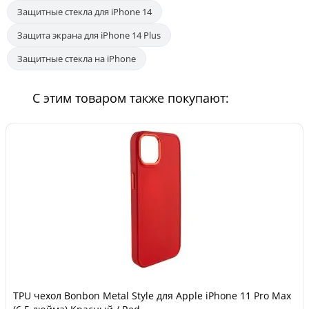
Защитные стекла для iPhone 14
Защита экрана для iPhone 14 Plus
Защитные стекла на iPhone
С этим товаром также покупают:
TPU чехол Bonbon Metal Style для Apple iPhone 11 Pro Max