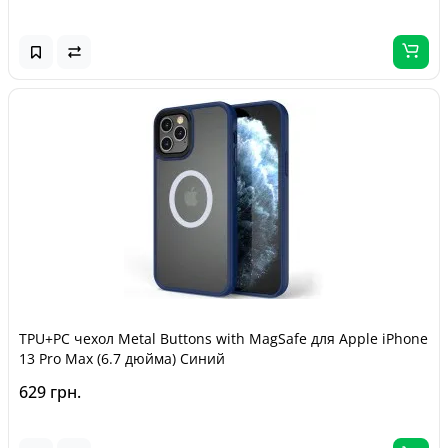
TPU+PC чехол Metal Buttons with MagSafe для Apple iPhone
13 Pro Max (6.7 дюйма) Синий
629 грн.