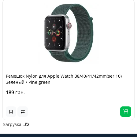
Ремешок Nylon для Apple Watch 38/40/41/42mm(ser.10)
Зеленый / Pine green
189 грн.
Загрузка...