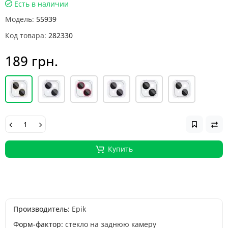
Есть в наличии
Модель:
55939
Код товара:
282330
189 грн.
Купить
Производитель:
Epik
Форм-фактор:
стекло на заднюю камеру