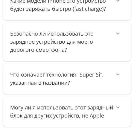
Какие модели iPhone это устройство
будет заряжать быстро (fast charge)?
Безопасно ли использовать это
зарядное устройство для моего
дорогого смартфона?
Что означает технология "Super Si",
указанная в названии?
Могу ли я использовать этот зарядный
блок для других устройств, не Apple