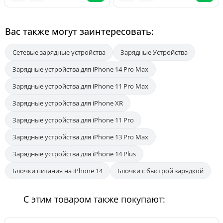
Вас также могут заинтересовать:
Сетевые зарядные устройства
Зарядные Устройства
Зарядные устройства для iPhone 14 Pro Max
Зарядные устройства для iPhone 11 Pro Max
Зарядные устройства для iPhone XR
Зарядные устройства для iPhone 11 Pro
Зарядные устройства для iPhone 13 Pro Max
Зарядные устройства для iPhone 14 Plus
Блочки питания на iPhone 14
Блочки с быстрой зарядкой
С этим товаром также покупают: