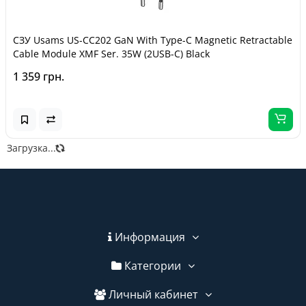
СЗУ Usams US-CC202 GaN With Type-C Magnetic Retractable
Cable Module XMF Ser. 35W (2USB-C) Black
1 359 грн.
Загрузка...
Информация
Категории
Личный кабинет