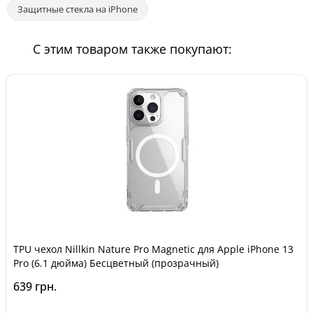
Защитные стекла на iPhone
С этим товаром также покупают:
TPU чехол Nillkin Nature Pro Magnetic для Apple iPhone 13
Pro (6.1 дюйма) Бесцветный (прозрачный)
639 грн.