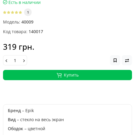
Есть в наличии
1
Модель:
40009
Код товара:
140017
319 грн.
Купить
Бренд
– Epik
Вид
– стекло на весь экран
Ободок
– цветной