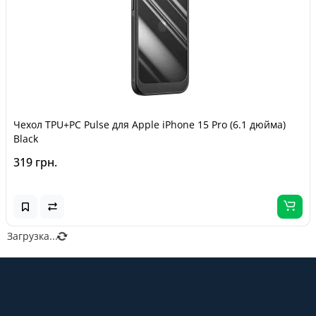
Чехол TPU+PC Pulse для Apple iPhone 15 Pro (6.1 дюйма)
Black
319 грн.
Загрузка...