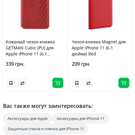
Кожаный чехол-книжка
Чехол-книжка Magnet для
GETMAN Cubic (PU) для
Apple iPhone 11 (6.1
Apple iPhone 11 (6.1
дюйма) Red
дюйма) Красный
339 грн.
209 грн.
Вас также могут заинтересовать:
Аксессуары для Apple
Аксессуары для iPhone 11
Защитные стекла и пленки для iPhone 11