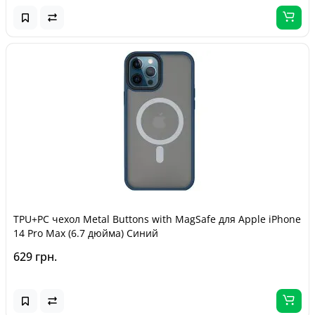
TPU+PC чехол Metal Buttons with MagSafe для Apple iPhone
14 Pro Max (6.7 дюйма) Синий
629 грн.