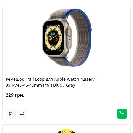
Ремешок Trail Loop для Apple Watch 42(ser.1-
3)/44/45/46/49mm (m/l) Blue / Gray
229 грн.