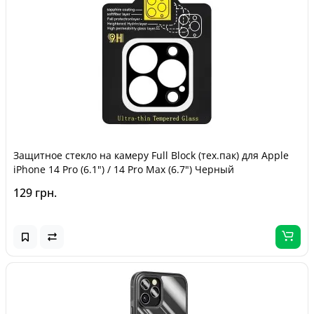
Защитное стекло на камеру Full Block (тех.пак) для Apple
iPhone 14 Pro (6.1") / 14 Pro Max (6.7") Черный
129 грн.