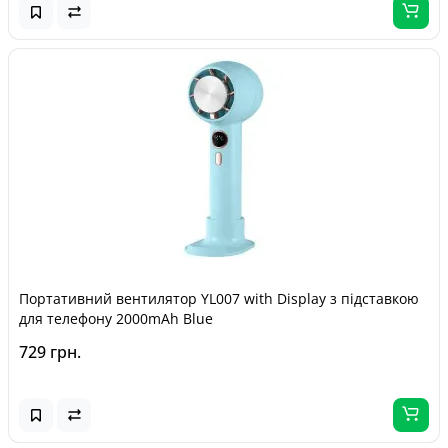
Портативний вентилятор YL007 with Display з підставкою
для телефону 2000mAh Blue
729 грн.