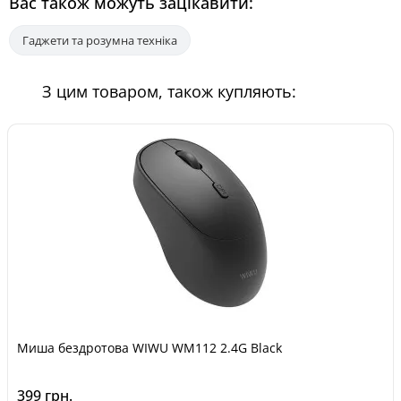
Вас також можуть зацікавити:
Гаджети та розумна техніка
З цим товаром, також купляють:
Миша бездротова WIWU WM112 2.4G Black
399 грн.