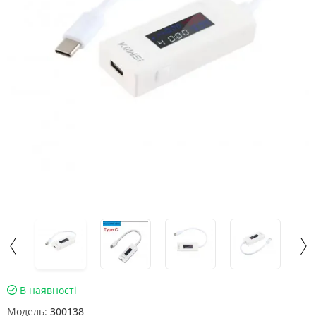
В наявності
Модель:
300138