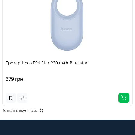
Трекер Hoco E94 Star 230 mAh Blue star
379 грн.
Завантажується...