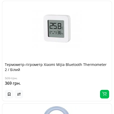
Термометр-гігрометр Xiaomi Mijia Bluetooth Thermometer
2 / Білий
509 грн.
369 грн.