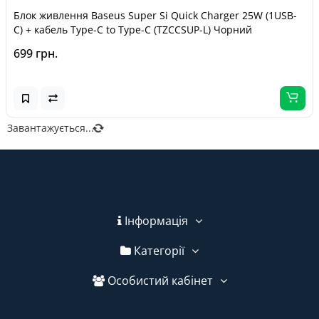
Блок живлення Baseus Super Si Quick Charger 25W (1USB-
C) + кабель Type-C to Type-C (TZCCSUP-L) Чорний
699 грн.
Завантажується...
Інформація
Категорії
Особистий кабінет