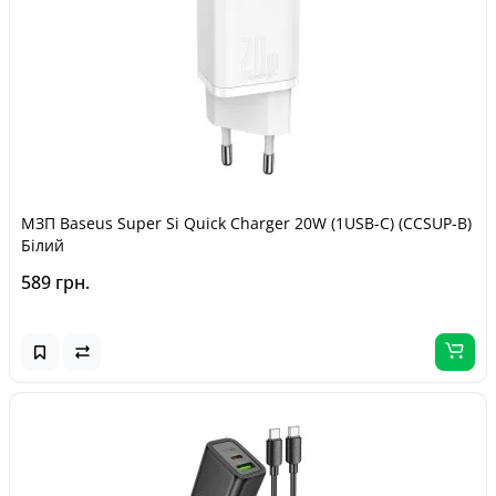
МЗП Baseus Super Si Quick Charger 20W (1USB-C) (CCSUP-B)
Білий
589 грн.