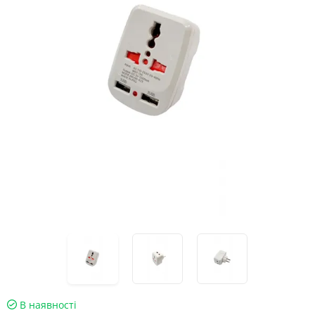
В наявності