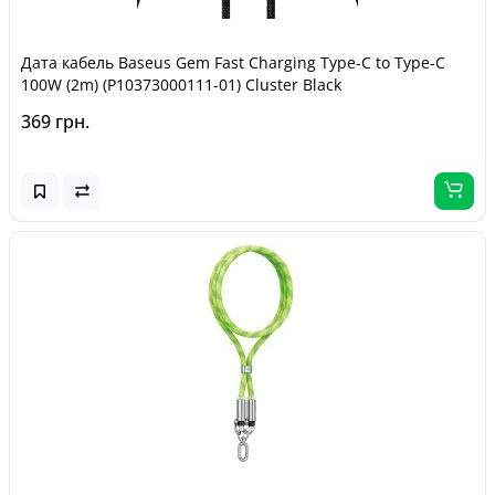
Дата кабель Baseus Gem Fast Charging Type-C to Type-C
100W (2m) (P10373000111-01) Cluster Black
369 грн.