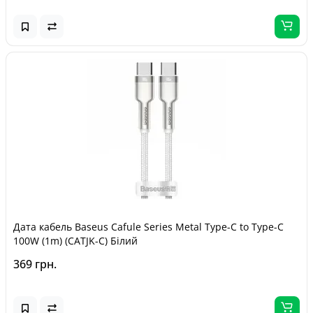
Дата кабель Baseus Cafule Series Metal Type-C to Type-C
100W (1m) (CATJK-C) Білий
369 грн.