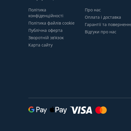
Політика
Про нас
конфіденційності
Оплата і доставка
Політика файлів cookie
Гарантії та поверненн
Публічна оферта
Відгуки про нас
Зворотній зв’язок
Карта сайту