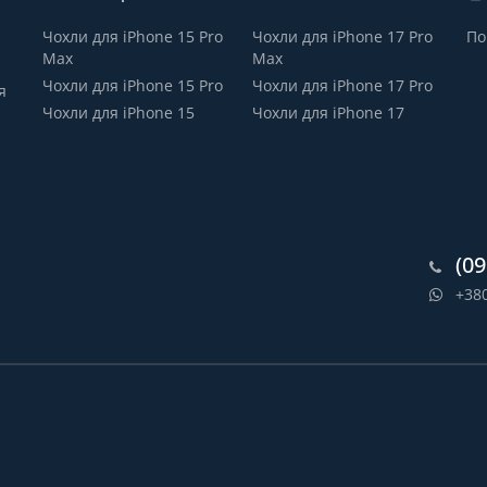
Чохли для iPhone 15 Pro
Чохли для iPhone 17 Pro
По
Max
Max
Чохли для iPhone 15 Pro
Чохли для iPhone 17 Pro
я
Чохли для iPhone 15
Чохли для iPhone 17
(09
+38