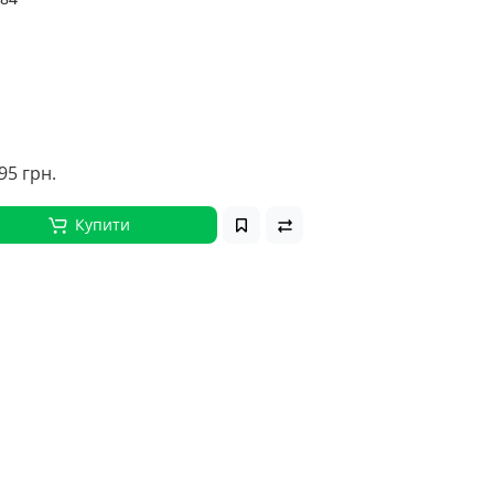
95 грн.
Купити