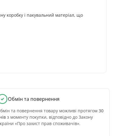
ну коробку і пакувальний матеріал, що
Обмін та повернення
бмін та повернення товару можливі протягом
30
нів
з моменту покупки, відповідно до Закону
країни «Про захист прав споживачів».