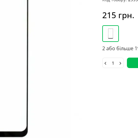
215 грн.
2 або більше 1