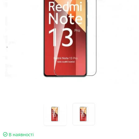
В наявності