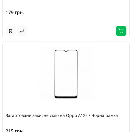
179 грн.
Загартоване захисне скло на Oppo A12s / Чорна рамка
215 грн.