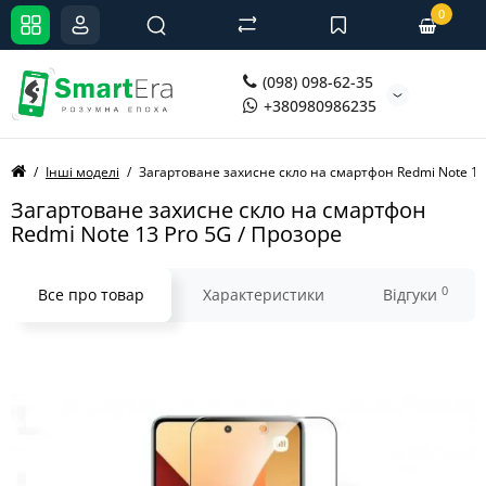
0
(098) 098-62-35
+380980986235
Інші моделі
Загартоване захисне скло на смартфон Redmi Note 13
Загартоване захисне скло на смартфон
Redmi Note 13 Pro 5G / Прозоре
0
Все про товар
Характеристики
Відгуки