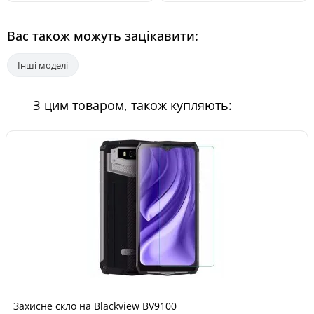
Вас також можуть зацікавити:
Інші моделі
З цим товаром, також купляють:
Захисне скло на Blackview BV9100