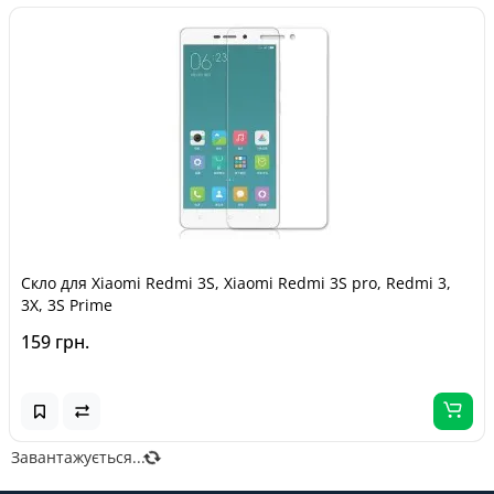
Скло для Xiaomi Redmi 3S, Xiaomi Redmi 3S pro, Redmi 3,
3X, 3S Prime
159 грн.
Завантажується...