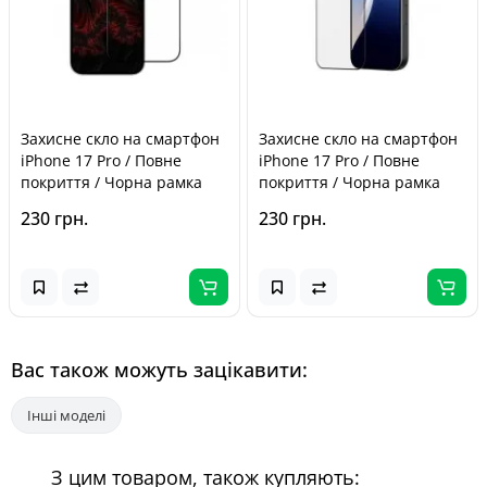
Захисне скло на смартфон
Захисне скло на смартфон
iPhone 17 Pro / Повне
iPhone 17 Pro / Повне
покриття / Чорна рамка
покриття / Чорна рамка
230 грн.
230 грн.
Вас також можуть зацікавити:
Інші моделі
З цим товаром, також купляють: