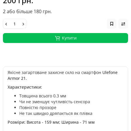
200 грн.
2 або більше 180 грн.
Купити
Якісне загартоване захисне скло на смартфон
Ulefone
Armor 21
.
Характеристики:
Товщина всього 0.3 мм
Чи не зменшує чутливість сенсора
Повністю прозоре
Не так швидко дряпається як плівка
Розміри: Висота - 159 мм; Ширина - 71 мм