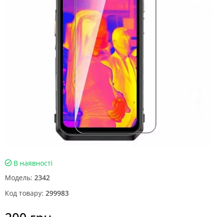
В наявності
Модель:
2342
Код товару:
299983