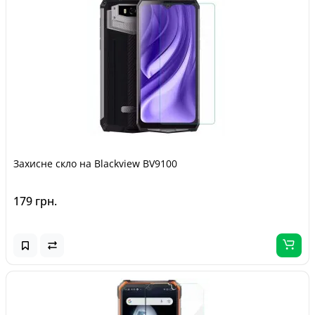
Захисне скло на Blackview BV9100
179 грн.