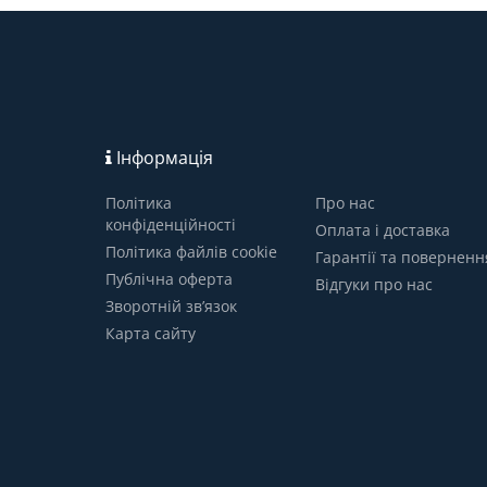
Інформація
Політика
Про нас
конфіденційності
Оплата і доставка
Політика файлів cookie
Гарантії та поверненн
Публічна оферта
Відгуки про нас
Зворотній зв’язок
Карта сайту