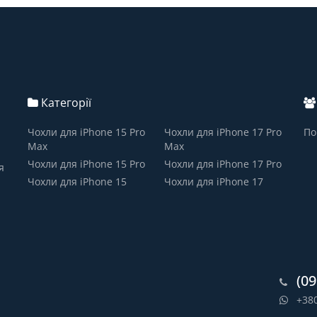
Категорії
Чохли для iPhone 15 Pro
Чохли для iPhone 17 Pro
По
Max
Max
Чохли для iPhone 15 Pro
Чохли для iPhone 17 Pro
я
Чохли для iPhone 15
Чохли для iPhone 17
(09
+38