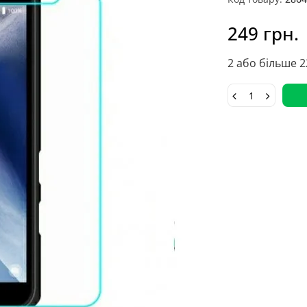
249 грн.
2 або більше 2