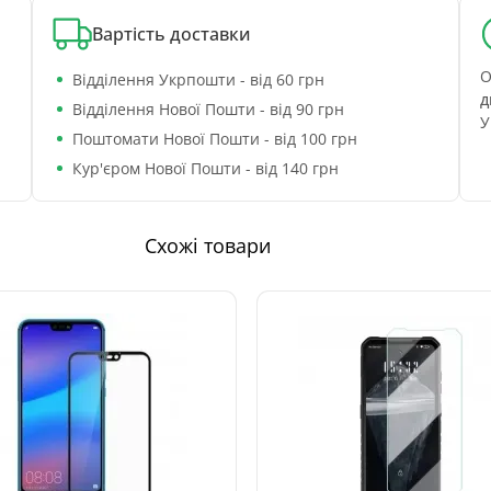
Вартість доставки
О
Відділення Укрпошти - від 60 грн
д
Відділення Нової Пошти - від 90 грн
У
Поштомати Нової Пошти - від 100 грн
Кур'єром Нової Пошти - від 140 грн
Схожі товари