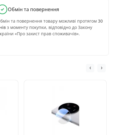
Обмін та повернення
бмін та повернення товару можливі протягом
30
нів
з моменту покупки, відповідно до Закону
країни «Про захист прав споживачів».