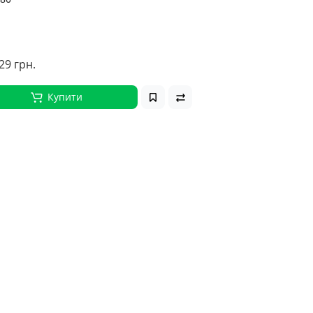
29 грн.
Купити