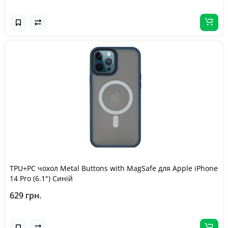
TPU+PC чохол Metal Buttons with MagSafe для Apple iPhone
14 Pro (6.1") Синій
629 грн.