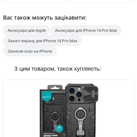
Вас також можуть зацікавити:
Аксесуари для Apple
Аксесуари для iPhone 14 Pro Max
Захист екрану для iPhone 14 Pro Max
Захисне скло на iPhone
З цим товаром, також купляють: