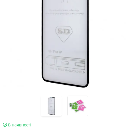
В наявності