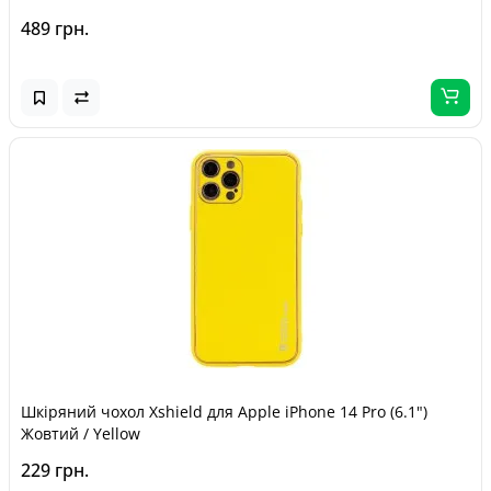
489 грн.
Шкіряний чохол Xshield для Apple iPhone 14 Pro (6.1")
Жовтий / Yellow
229 грн.