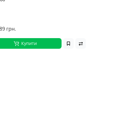
89 грн.
Купити