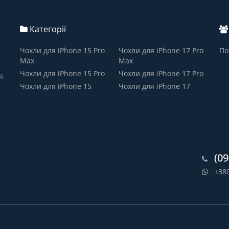
Категорії
Чохли для iPhone 15 Pro
Чохли для iPhone 17 Pro
По
Max
Max
Чохли для iPhone 15 Pro
Чохли для iPhone 17 Pro
я
Чохли для iPhone 15
Чохли для iPhone 17
(09
+38