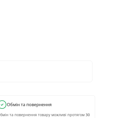
Обмін та повернення
бмін та повернення товару можливі протягом
30