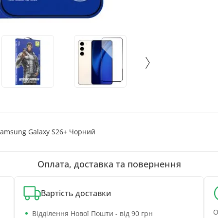
 Samsung Galaxy S26+ Чорний
Оплата, доставка та повернення
Вартість доставки
О
Відділення Нової Пошти - від 90 грн