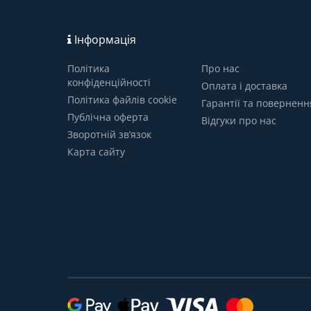
Інформація
Політика
Про нас
конфіденційності
Оплата і доставка
Політика файлів cookie
Гарантії та поверненн
Публічна оферта
Відгуки про нас
Зворотній зв’язок
Карта сайту