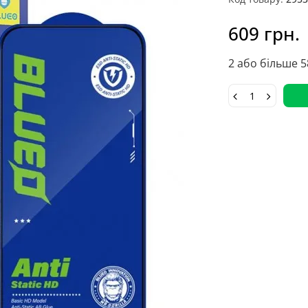
609 грн.
2 або більше 5