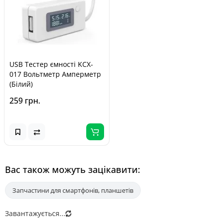
USB Тестер ємності KCX-
017 Вольтметр Амперметр
(Білий)
259 грн.
Вас також можуть зацікавити:
Запчастини для смартфонів, планшетів
Завантажується...