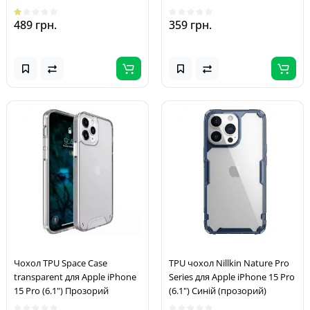
489 грн.
359 грн.
Чохол TPU Space Case
TPU чохол Nillkin Nature Pro
transparent для Apple iPhone
Series для Apple iPhone 15 Pro
15 Pro (6.1") Прозорий
(6.1") Синій (прозорий)