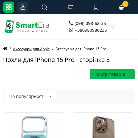
0
(098) 098-62-35
+380980986235
Аксесуари для Apple
Аксесуари для iPhone 15 Pro
Чохли для iPhone 15 Pro - сторінка 3
Фільтр товарів
По популярності