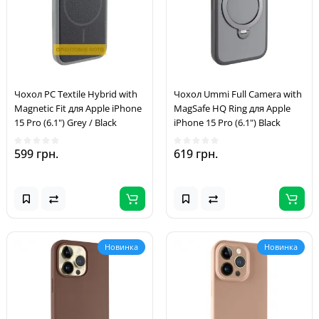
Чохол PC Textile Hybrid with
Чохол Ummi Full Camera with
Magnetic Fit для Apple iPhone
MagSafe HQ Ring для Apple
15 Pro (6.1") Grey / Black
iPhone 15 Pro (6.1") Black
599 грн.
619 грн.
Новинка
Новинка