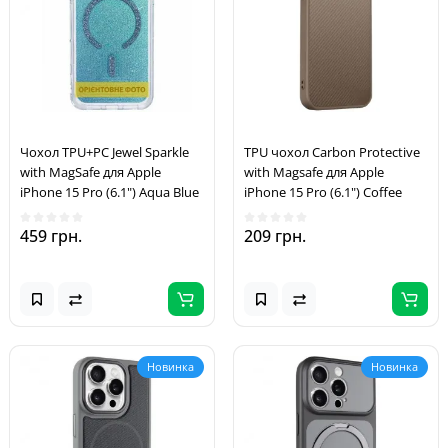
Чохол TPU+PC Jewel Sparkle
TPU чохол Carbon Protective
with MagSafe для Apple
with Magsafe для Apple
iPhone 15 Pro (6.1") Aqua Blue
iPhone 15 Pro (6.1") Coffee
459 грн.
209 грн.
Новинка
Новинка