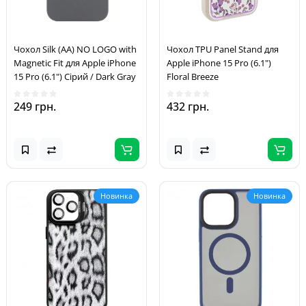
Чохол Silk (AA) NO LOGO with
Чохол TPU Panel Stand для
Magnetic Fit для Apple iPhone
Apple iPhone 15 Pro (6.1")
15 Pro (6.1") Сірий / Dark Gray
Floral Breeze
249 грн.
432 грн.
Новинка
Новинка