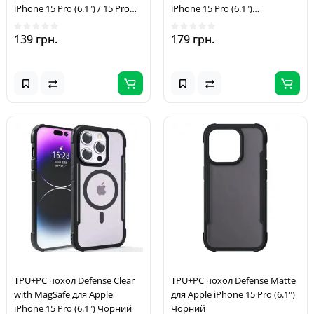
iPhone 15 Pro (6.1") / 15 Pro
iPhone 15 Pro (6.1")
Max (6.7") Прозорий
Безбарвний (прозорий)
139 грн.
179 грн.
TPU+PC чохол Defense Clear
TPU+PC чохол Defense Matte
with MagSafe для Apple
для Apple iPhone 15 Pro (6.1")
iPhone 15 Pro (6.1") Чорний
Чорний