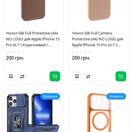
Чохол Silk Full Protective (AA)
Чохол Silk Full Camera
NO LOGO для Apple iPhone 15
Protective (AA) NO LOGO для
Pro (6.1") Коричневий /
Apple iPhone 15 Pro (6.1")
Brown
Бежевий / Desert Gold
200 грн.
200 грн.
Новинка
Новинка