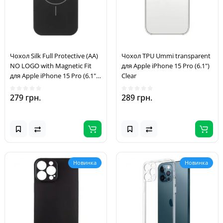
Чохол Silk Full Protective (AA)
Чохол TPU Ummi transparent
NO LOGO with Magnetic Fit
для Apple iPhone 15 Pro (6.1")
для Apple iPhone 15 Pro (6.1")
Clear
Чорний / Black
279 грн.
289 грн.
Новинка
Новинка