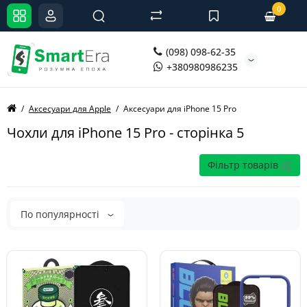
0
(098) 098-62-35
+380980986235
Аксесуари для Apple
Аксесуари для iPhone 15 Pro
Чохли для iPhone 15 Pro - сторінка 5
Фільтр товарів
По популярності