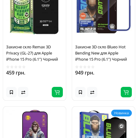
Захисне скло Remax 3D
Захисне 3D скло Blueo Hot
Privacy (GL-27) для Apple
Bending New для Apple
iPhone 15 Pro (6.1") Чорний
iPhone 15 Pro (6.1") Чорний
459 грн.
949 грн.
Новинка