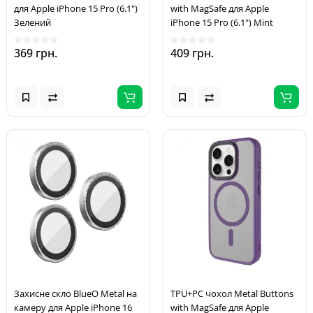
для Apple iPhone 15 Pro (6.1")
with MagSafe для Apple
Зелений
iPhone 15 Pro (6.1") Mint
369 грн.
409 грн.
Захисне скло BlueO Metal на
TPU+PC чохол Metal Buttons
камеру для Apple iPhone 16
with MagSafe для Apple