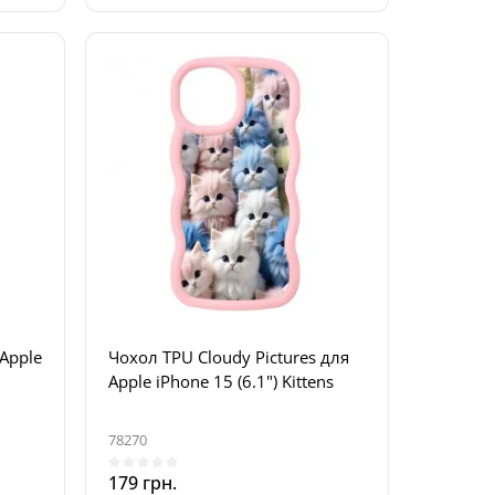
Apple
Чохол TPU Cloudy Pictures для
Apple iPhone 15 (6.1") Kittens
78270
179 грн.