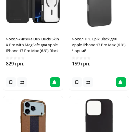
Чохол-книжка Dux Ducis Skin
Чохол TPU Epik Black для
X Pro with MagSafe для Apple
Apple iPhone 17 Pro Max (6.9")
iPhone 17 Pro Max (6.9") Black
Чорний
829 грн.
159 грн.