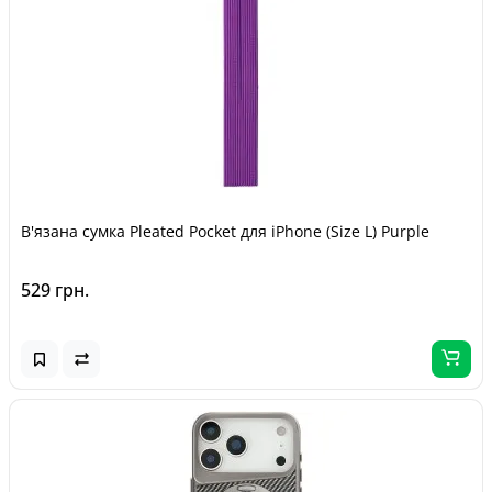
В'язана сумка Pleated Pocket для iPhone (Size L) Purple
529 грн.