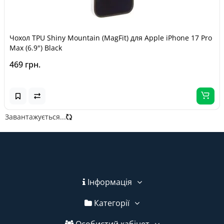
Чохол TPU Shiny Mountain (MagFit) для Apple iPhone 17 Pro
Max (6.9") Black
469 грн.
Завантажується...
Інформація
Категорії