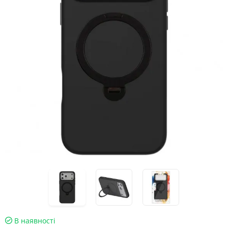
В наявності