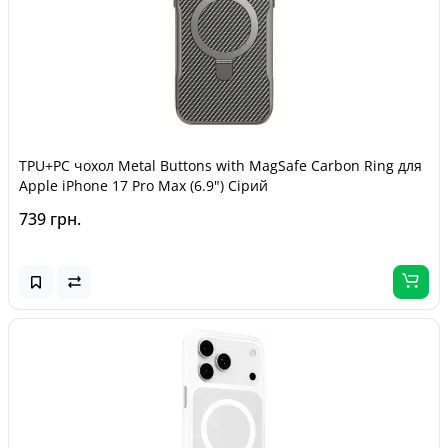
TPU+PC чохол Metal Buttons with MagSafe Carbon Ring для
Apple iPhone 17 Pro Max (6.9") Сірий
739 грн.