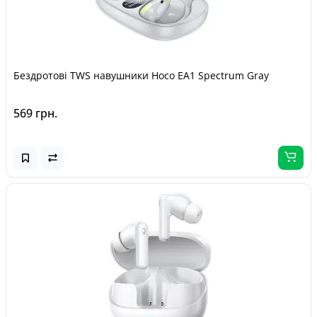
Бездротові TWS навушники Hoco EA1 Spectrum Gray
569 грн.