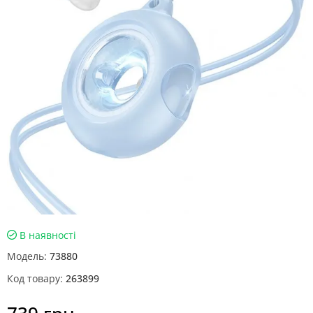
В наявності
Модель:
73880
Код товару:
263899