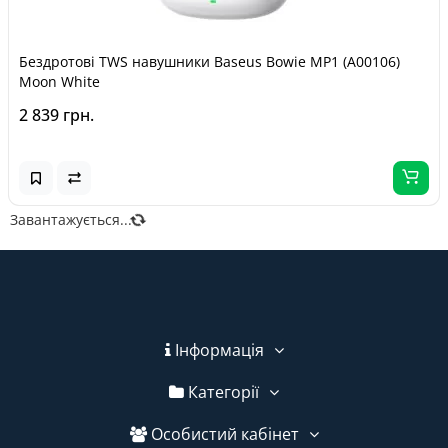
Бездротові TWS навушники Baseus Bowie MP1 (A00106)
Moon White
2 839 грн.
Завантажується...
Інформація
Категорії
Особистий кабінет