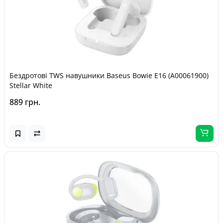
Бездротові TWS навушники Baseus Bowie E16 (A00061900)
Stellar White
889 грн.