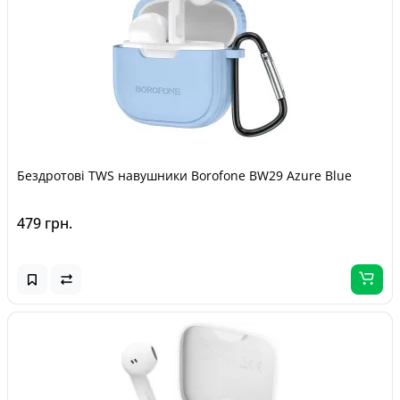
Бездротові TWS навушники Borofone BW29 Azure Blue
479 грн.