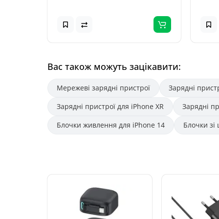
Вас також можуть зацікавити:
Мережеві зарядні пристрої
Зарядні прист
Зарядні пристрої для iPhone XR
Зарядні пр
Блочки живлення для iPhone 14
Блочки зі