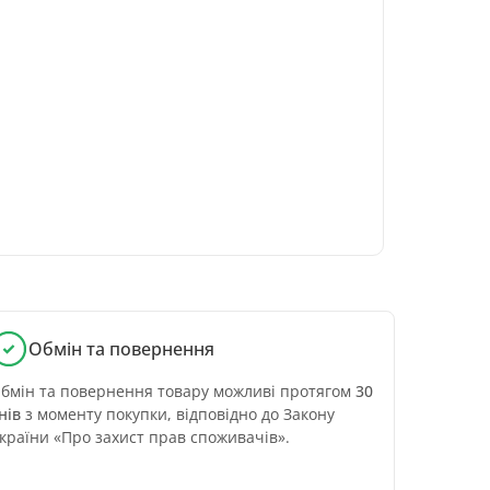
Обмін та повернення
бмін та повернення товару можливі протягом
30
нів
з моменту покупки, відповідно до Закону
країни «Про захист прав споживачів».