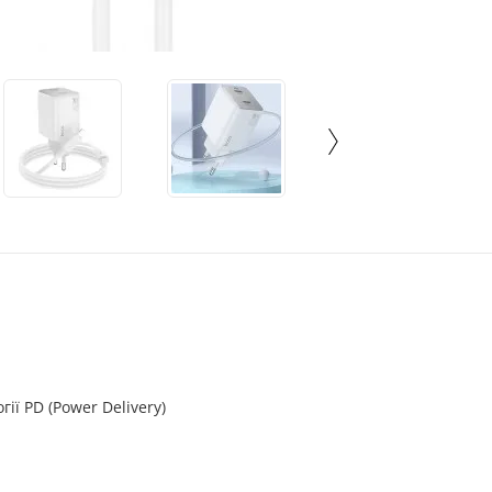
ії PD (Power Delivery)