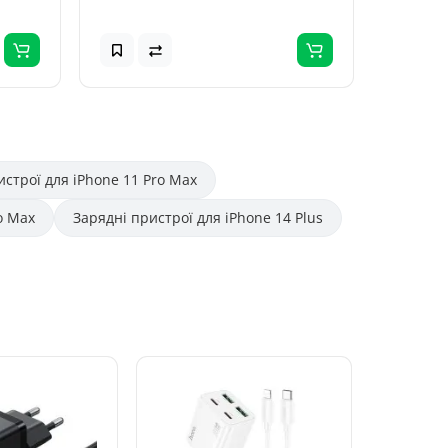
истрої для iPhone 11 Pro Max
o Max
Зарядні пристрої для iPhone 14 Plus