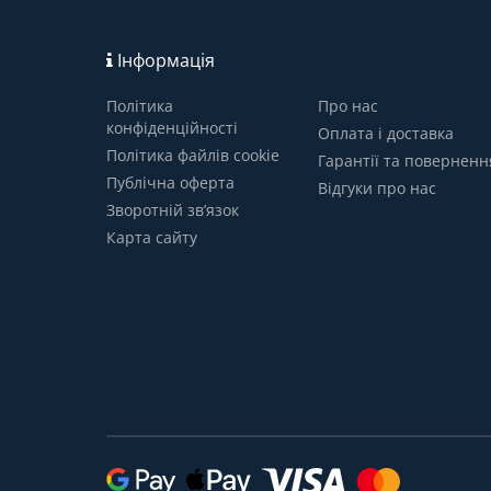
Інформація
Політика
Про нас
конфіденційності
Оплата і доставка
Політика файлів cookie
Гарантії та поверненн
Публічна оферта
Відгуки про нас
Зворотній зв’язок
Карта сайту