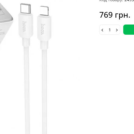
769 грн.