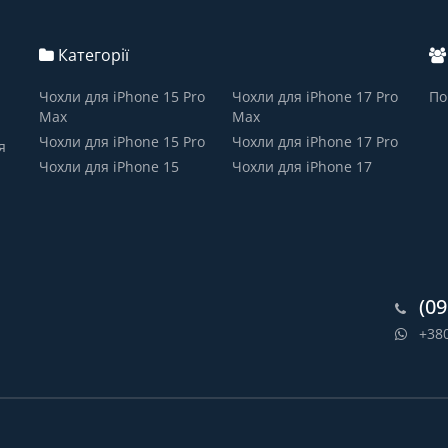
Категорії
Чохли для iPhone 15 Pro
Чохли для iPhone 17 Pro
По
Max
Max
Чохли для iPhone 15 Pro
Чохли для iPhone 17 Pro
я
Чохли для iPhone 15
Чохли для iPhone 17
(09
+38