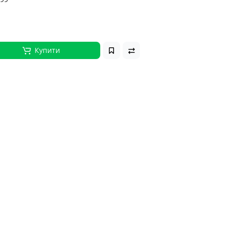
Купити