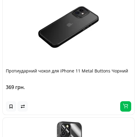
Протиударний чохол для iPhone 11 Metal Buttons Чорний
369 грн.