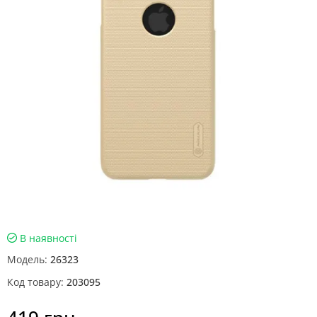
В наявності
Модель:
26323
Код товару:
203095