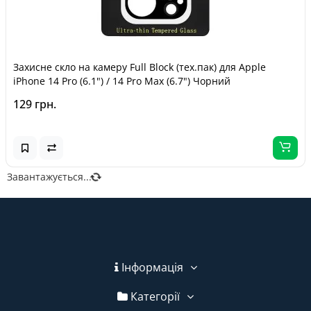
Захисне скло на камеру Full Block (тех.пак) для Apple
iPhone 14 Pro (6.1") / 14 Pro Max (6.7") Чорний
129 грн.
Завантажується...
Інформація
Категорії