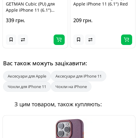
GETMAN Cubic (PU) для
Apple iPhone 11 (6.1") Red
Apple iPhone 11 (6.1")
Червоний
339 грн.
209 грн.
Вас також можуть зацікавити:
Аксесуари для Apple
Аксесуари для iPhone 11
Чохли для iPhone 11
Чохли на iPhone
З цим товаром, також купляють: