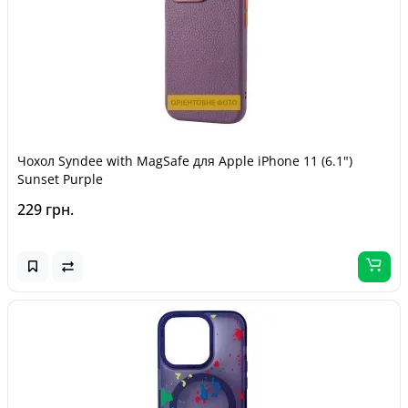
Чохол Syndee with MagSafe для Apple iPhone 11 (6.1")
Sunset Purple
229 грн.