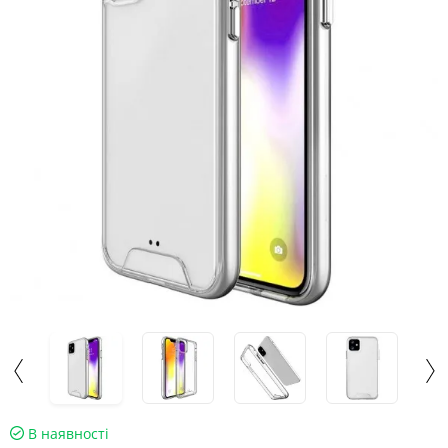
В наявності