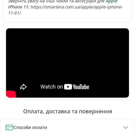
Зверніть увагу на інші чохли та аксесуари для
Apple
iPhone 11:
https://smartera.com.ua/apple/apple-iphone-
11-61/
Оплата, доставка та повернення
Способи оплати