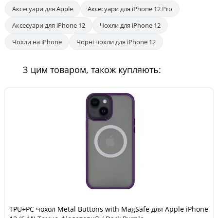
Аксесуари для Apple
Аксесуари для iPhone 12 Pro
Аксесуари для iPhone 12
Чохли для iPhone 12
Чохли на iPhone
Чорні чохли для iPhone 12
З цим товаром, також купляють:
TPU+PC чохол Metal Buttons with MagSafe для Apple iPhone