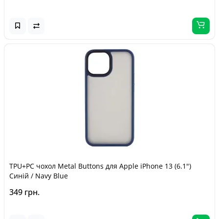
TPU+PC чохол Metal Buttons для Apple iPhone 13 (6.1")
Синій / Navy Blue
349 грн.