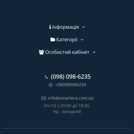
Інформація
Категорії
Особистий кабінет
(098) 098-6235
+380980986235
info@smartera.com.ua
Пн-Сб з 09:00 до 18:00,
Нд - вихідний