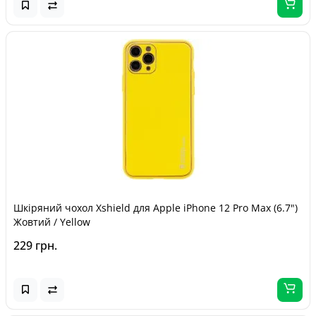
Шкіряний чохол Xshield для Apple iPhone 12 Pro Max (6.7")
Жовтий / Yellow
229 грн.