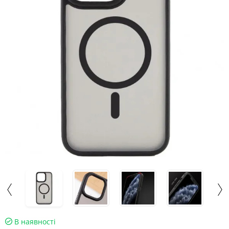
В наявності