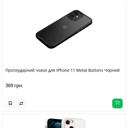
Протиударний чохол для iPhone 11 Metal Buttons Чорний
369 грн.