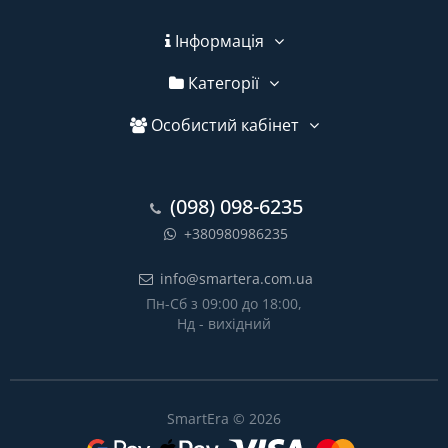
Інформація
Категорії
Особистий кабінет
(098) 098-6235
+380980986235
info@smartera.com.ua
Пн-Сб з 09:00 до 18:00,
Нд - вихідний
SmartEra © 2026