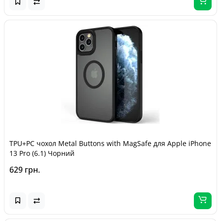
TPU+PC чохол Metal Buttons with MagSafe для Apple iPhone
13 Pro (6.1) Чорний
629 грн.