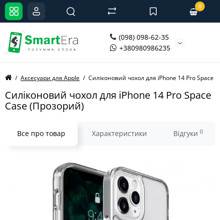
0
(098) 098-62-35
+380980986235
Аксесуари для Apple
Силіконовий чохол для iPhone 14 Pro Space 
Силіконовий чохол для iPhone 14 Pro Space
Case (Прозорий)
0
Все про товар
Характеристики
Відгуки