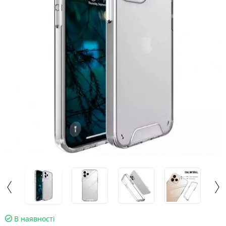
В наявності