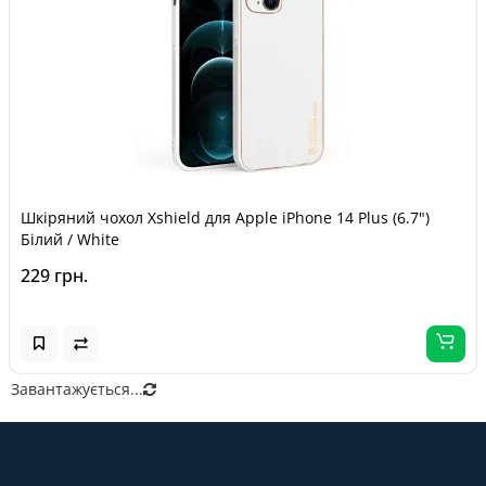
Шкіряний чохол Xshield для Apple iPhone 14 Plus (6.7")
Білий / White
229 грн.
Завантажується...