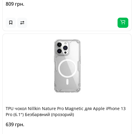
809 грн.
TPU чохол Nillkin Nature Pro Magnetic для Apple iPhone 13
Pro (6.1") Безбарвний (прозорий)
639 грн.