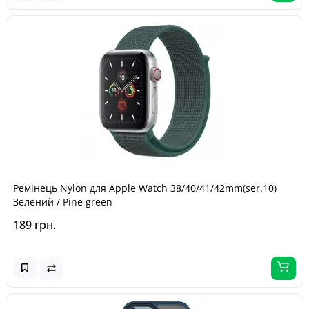
Ремінець Nylon для Apple Watch 38/40/41/42mm(ser.10)
Зелений / Pine green
189 грн.