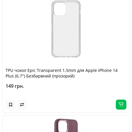
TPU чохол Epic Transparent 1,5mm для Apple iPhone 14
Plus (6.7") Безбарвний (прозорий)
149 грн.