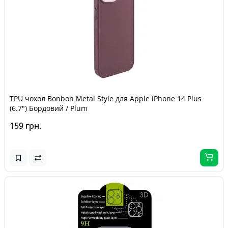
TPU чохол Bonbon Metal Style для Apple iPhone 14 Plus
(6.7") Бордовий / Plum
159 грн.