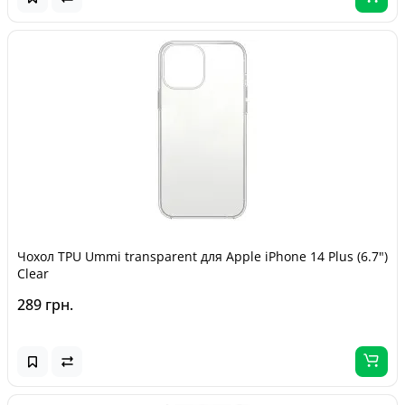
Чохол TPU Ummi transparent для Apple iPhone 14 Plus (6.7")
Clear
289 грн.