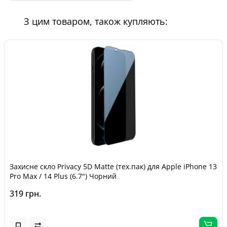
З цим товаром, також купляють:
Захисне скло Privacy 5D Matte (тех.пак) для Apple iPhone 13
Pro Max / 14 Plus (6.7") Чорний
319 грн.