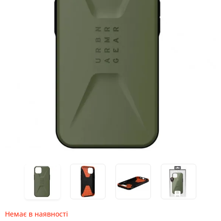
Немає в наявності