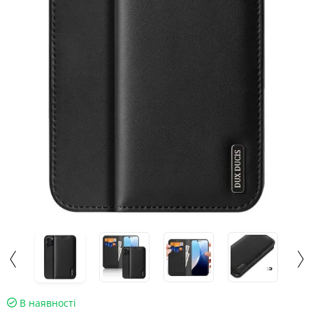
В наявності