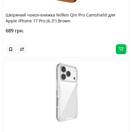
Шкіряний чохол-книжка Nillkin Qin Pro Camshield для
Apple iPhone 17 Pro (6.3") Brown
689 грн.