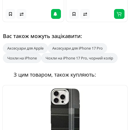
Вас також можуть зацікавити:
Аксесуари для Apple
Аксесуари для iPhone 17 Pro
Чохли на iPhone
Чохли на iPhone 17 Pro, чорний колір
З цим товаром, також купляють: