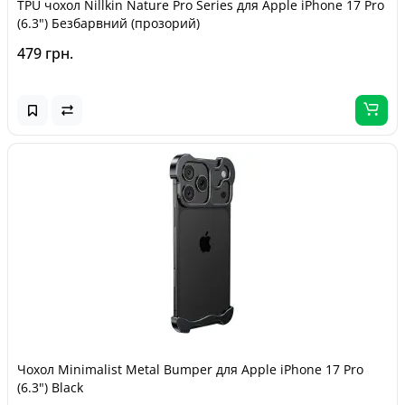
TPU чохол Nillkin Nature Pro Series для Apple iPhone 17 Pro
(6.3") Безбарвний (прозорий)
479 грн.
Чохол Minimalist Metal Bumper для Apple iPhone 17 Pro
(6.3") Black