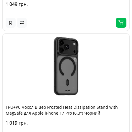
1 049 грн.
TPU+PC чохол Blueo Frosted Heat Dissipation Stand with
MagSafe для Apple iPhone 17 Pro (6.3") Чорний
1 019 грн.