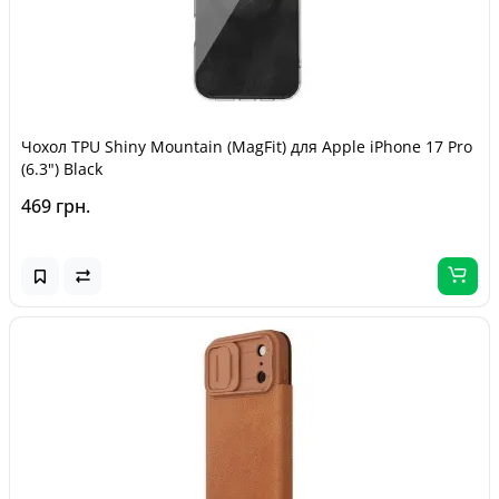
Чохол TPU Shiny Mountain (MagFit) для Apple iPhone 17 Pro
(6.3") Black
469 грн.