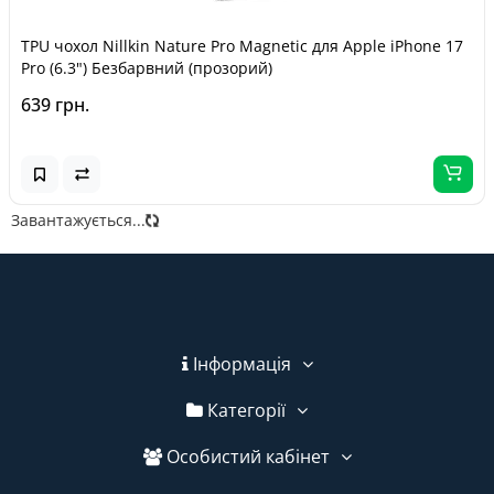
TPU чохол Nillkin Nature Pro Magnetic для Apple iPhone 17
Pro (6.3") Безбарвний (прозорий)
639 грн.
Завантажується...
Інформація
Категорії
Особистий кабінет