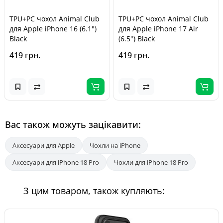
TPU+PC чохол Animal Club
TPU+PC чохол Animal Club
для Apple iPhone 16 (6.1")
для Apple iPhone 17 Air
Black
(6.5") Black
419 грн.
419 грн.
Вас також можуть зацікавити:
Аксесуари для Apple
Чохли на iPhone
Аксесуари для iPhone 18 Pro
Чохли для iPhone 18 Pro
З цим товаром, також купляють: