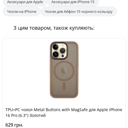
Аксесуари для Apple
Аксесуари для iPhone 15
Чохли на iPhone
Чохли для Айфон 15 чорного кольору
З цим товаром, також купляють:
TPU+PC чохол Metal Buttons with MagSafe для Apple iPhone
16 Pro (6.3") Золотий
629 грн.