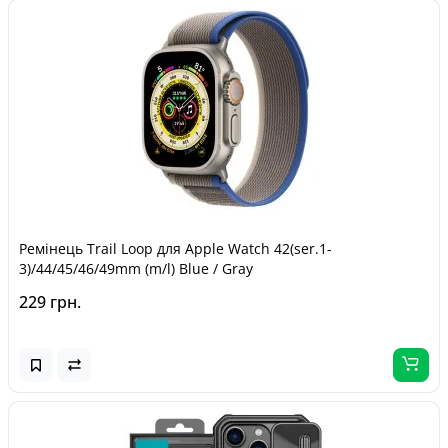
Ремінець Trail Loop для Apple Watch 42(ser.1-
3)/44/45/46/49mm (m/l) Blue / Gray
229 грн.