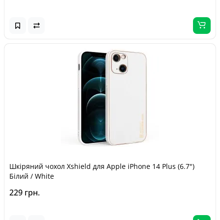
Шкіряний чохол Xshield для Apple iPhone 14 Plus (6.7")
Білий / White
229 грн.