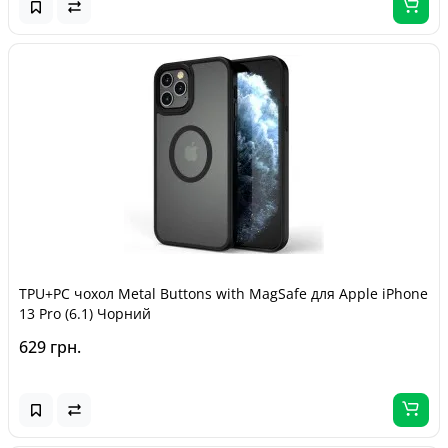
TPU+PC чохол Metal Buttons with MagSafe для Apple iPhone
13 Pro (6.1) Чорний
629 грн.