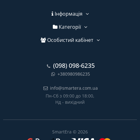
Інформація
Категорії
Особистий кабінет
(098) 098-6235
+380980986235
info@smartera.com.ua
Пн-Сб з 09:00 до 18:00,
Нд - вихідний
SmartEra © 2026