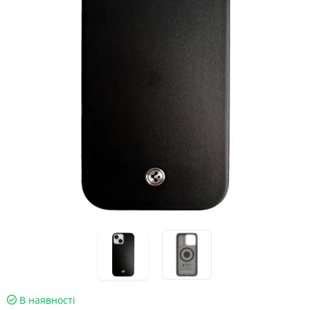
В наявності