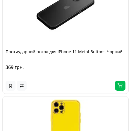
Протиударний чохол для iPhone 11 Metal Buttons Чорний
369 грн.