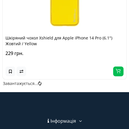
Шкіряний чохол Xshield для Apple iPhone 14 Pro (6.1")
Жовтий / Yellow
229 грн.
Завантажується...
Інформація