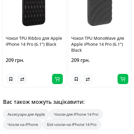
Чохол TPU Ribbio для Apple
Чохол TPU MonoWave для
iPhone 14 Pro (6.1") Black
Apple iPhone 14 Pro (6.1")
Black
209 грн.
209 грн.
Вас також можуть зацікавити:
Аксесуари для Apple
Чохли для iPhone 14 Pro
Чохли на iPhone
Білі чохли на iPhone 14 Pro