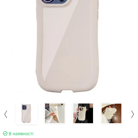
В наявності