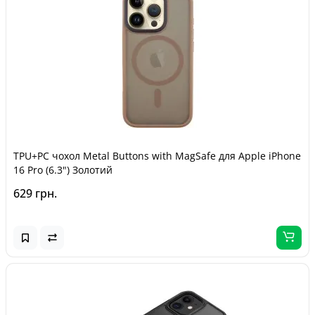
TPU+PC чохол Metal Buttons with MagSafe для Apple iPhone
16 Pro (6.3") Золотий
629 грн.