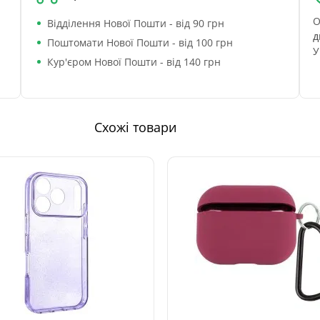
О
Відділення Нової Пошти - від 90 грн
д
Поштомати Нової Пошти - від 100 грн
У
Кур'єром Нової Пошти - від 140 грн
Схожі товари