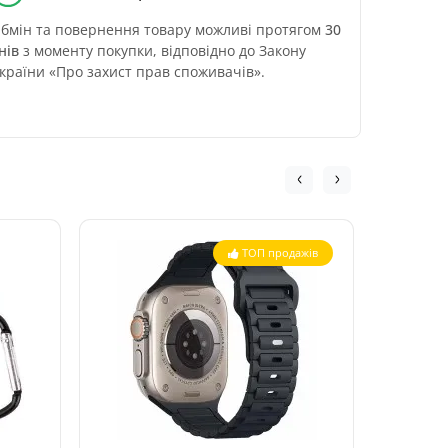
бмін та повернення товару можливі протягом
30
нів
з моменту покупки, відповідно до Закону
країни «Про захист прав споживачів».
ТОП продажів