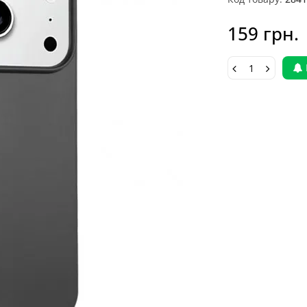
159 грн.