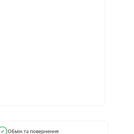
Обмін та повернення