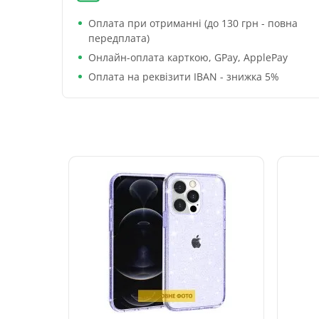
Оплата при отриманні (до 130 грн - повна
передплата)
Онлайн-оплата карткою, GPay, ApplePay
Оплата на реквізити IBAN - знижка 5%