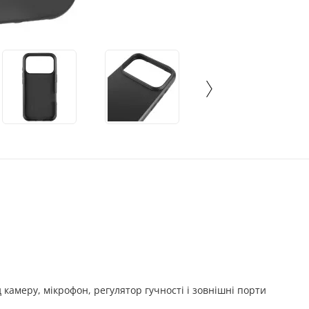
д камеру, мікрофон, регулятор гучності і зовнішні порти