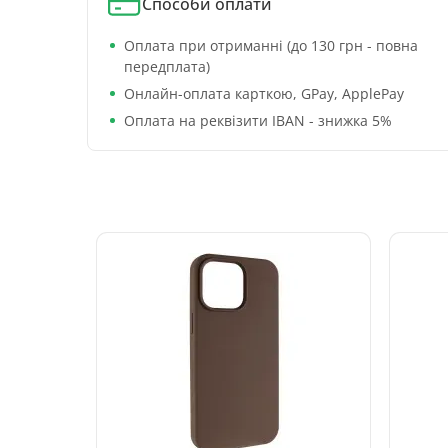
Способи оплати
Оплата при отриманні (до 130 грн - повна
передплата)
Онлайн-оплата карткою, GPay, ApplePay
Оплата на реквізити IBAN - знижка 5%