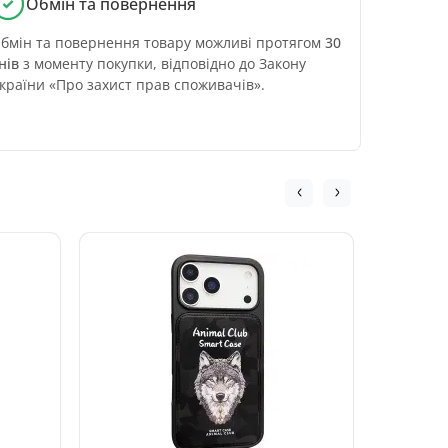
Обмін та повернення
бмін та повернення товару можливі протягом
30
нів
з моменту покупки, відповідно до Закону
країни «Про захист прав споживачів».