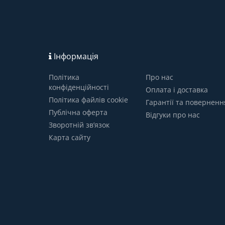
Інформація
Політика
Про нас
конфіденційності
Оплата і доставка
Політика файлів cookie
Гарантії та поверненн
Публічна оферта
Відгуки про нас
Зворотній зв’язок
Карта сайту