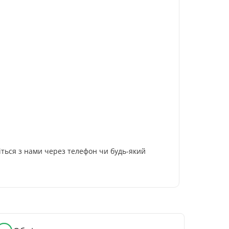
жіться з нами через телефон чи будь-який