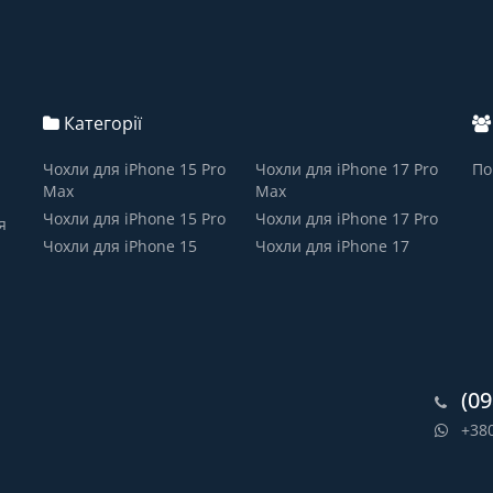
Категорії
Чохли для iPhone 15 Pro
Чохли для iPhone 17 Pro
По
Max
Max
Чохли для iPhone 15 Pro
Чохли для iPhone 17 Pro
я
Чохли для iPhone 15
Чохли для iPhone 17
(09
+38