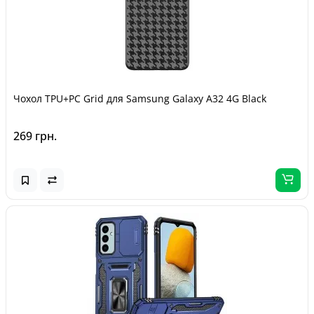
Чохол TPU+PC Grid для Samsung Galaxy A32 4G Black
269 грн.