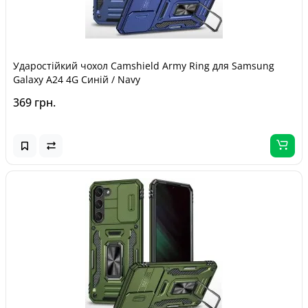
Ударостійкий чохол Camshield Army Ring для Samsung
Galaxy A24 4G Синій / Navy
369 грн.