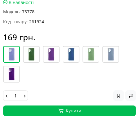
В наявності
Модель:
75778
Код товару:
261924
169 грн.
Купити