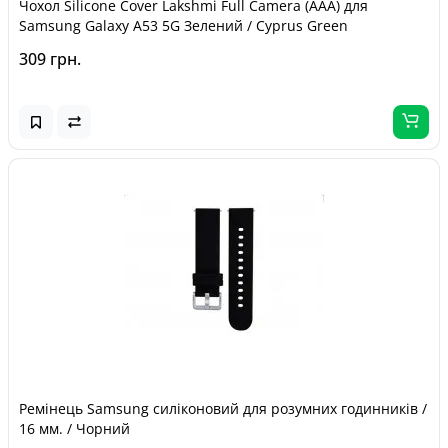
Чохол Silicone Cover Lakshmi Full Camera (AAA) для
Samsung Galaxy A53 5G Зелений / Cyprus Green
309 грн.
Ремінець Samsung силіконовий для розумних годинників /
16 мм. / Чорний