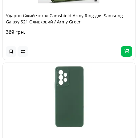
Ударостійкий чохол Camshield Army Ring для Samsung
Galaxy S21 Оливковий / Army Green
369 грн.