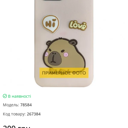
В наявності
Модель:
78584
Код товару:
267384