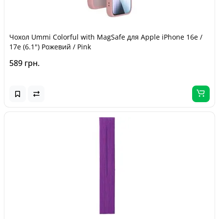
Чохол Ummi Colorful with MagSafe для Apple iPhone 16e /
17e (6.1") Рожевий / Pink
589 грн.