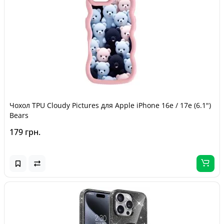
Чохол TPU Cloudy Pictures для Apple iPhone 16e / 17e (6.1")
Bears
179 грн.