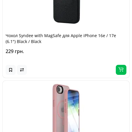
Чохол Syndee with MagSafe для Apple iPhone 16e / 17e
(6.1") Black / Black
229 грн.