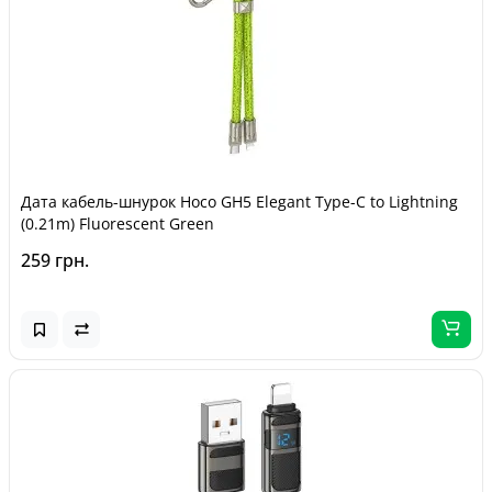
Дата кабель-шнурок Hoco GH5 Elegant Type-C to Lightning
(0.21m) Fluorescent Green
259 грн.