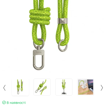
В наявності