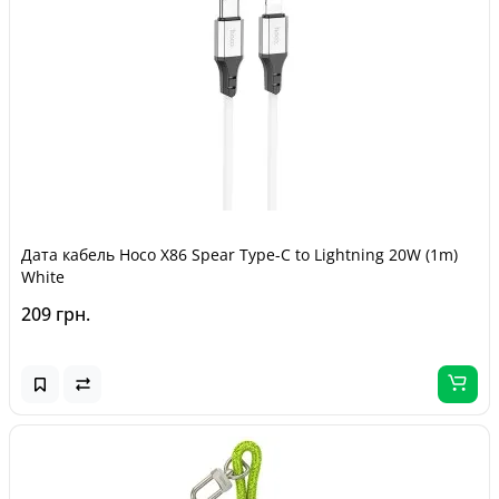
Дата кабель Hoco X86 Spear Type-C to Lightning 20W (1m)
White
209 грн.