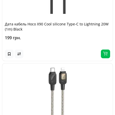
Дата кабель Hoco X90 Cool silicone Type-C to Lightning 20W
(1m) Black
199 грн.