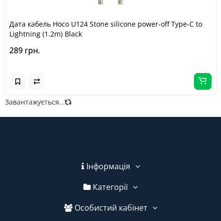
Дата кабель Hoco U124 Stone silicone power-off Type-C to
Lightning (1.2m) Black
289 грн.
Завантажується...
Інформація
Категорії
Особистий кабінет