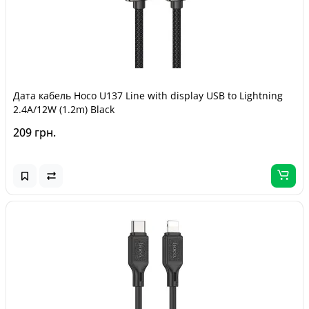
Дата кабель Hoco U137 Line with display USB to Lightning
2.4A/12W (1.2m) Black
209 грн.