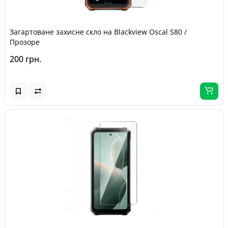
Загартоване захисне скло на Blackview Oscal S80 /
Прозоре
200 грн.