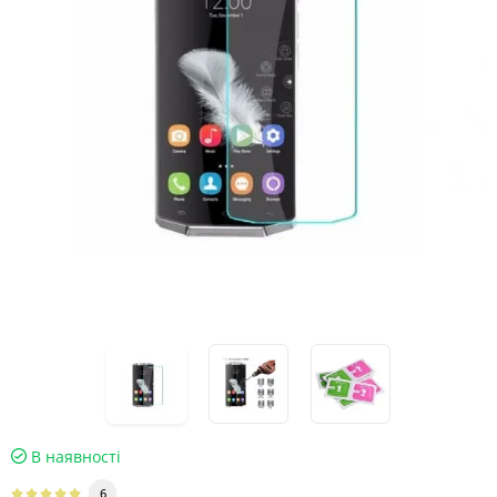
В наявності
6