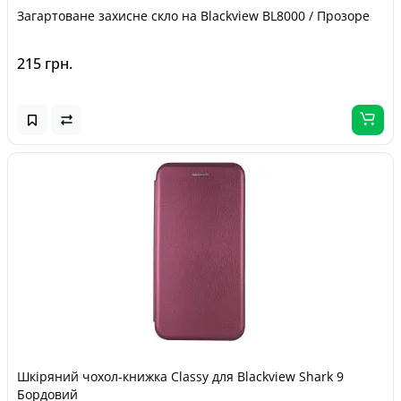
Загартоване захисне скло на Blackview BL8000 / Прозоре
215 грн.
Шкіряний чохол-книжка Classy для Blackview Shark 9
Бордовий