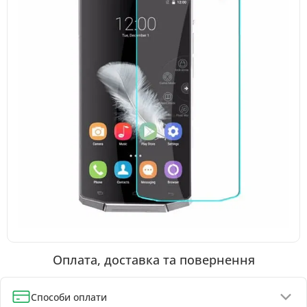
Оплата, доставка та повернення
Способи оплати