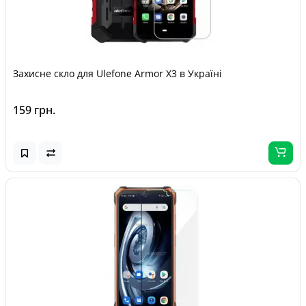
Захисне скло для Ulefone Armor X3 в Україні
159 грн.