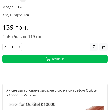
Модель:
128
Код товару:
128
139 грн.
2 або більше 119 грн.
Купити
Якісне загартоване захисне скло на смартфон Oukitel
K10000. В Україні.