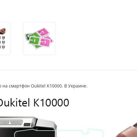
 на смартфон Oukitel K10000. В Украине.