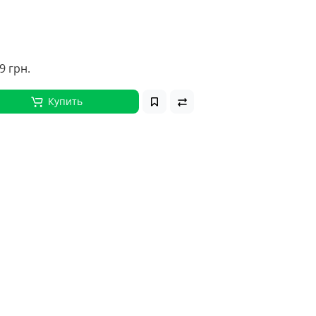
9 грн.
Купить