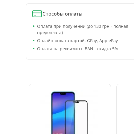
Способы оплаты
Оплата при получении (до 130 грн - полная
предоплата)
Онлайн-оплата картой, GPay, ApplePay
Оплата на реквизиты IBAN - скидка 5%