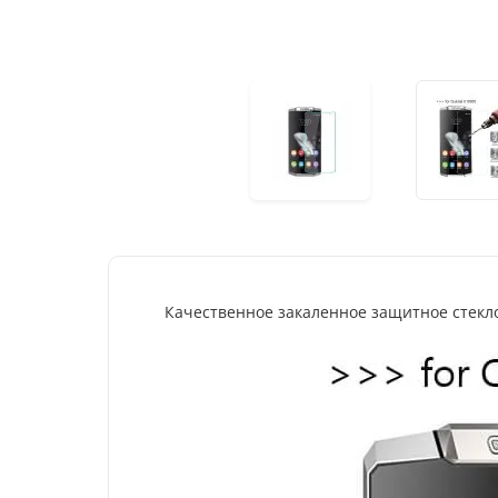
Качественное закаленное защитное стекло