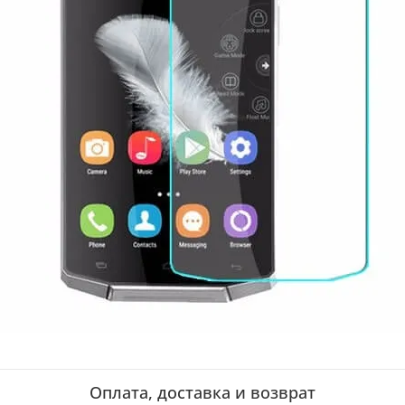
Оплата, доставка и возврат