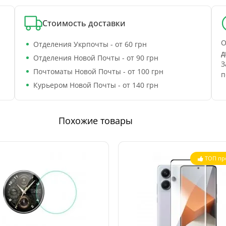
Стоимость доставки
О
Отделения Укрпочты - от 60 грн
д
Отделения Новой Почты - от 90 грн
З
Почтоматы Новой Почты - от 100 грн
п
Курьером Новой Почты - от 140 грн
Похожие товары
ТОП пр