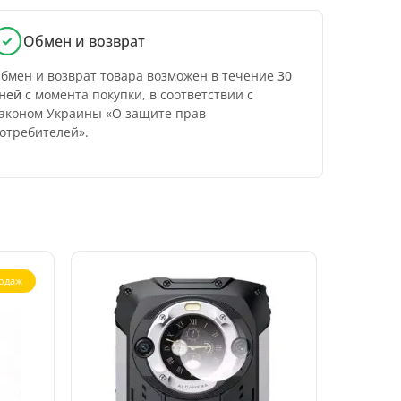
Обмен и возврат
бмен и возврат товара возможен в течение
30
ней
с момента покупки, в соответствии с
аконом Украины «О защите прав
отребителей».
одаж