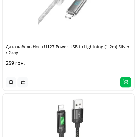
Дата кабель Hoco U127 Power USB to Lightning (1.2m) Silver
/ Gray
259 грн.