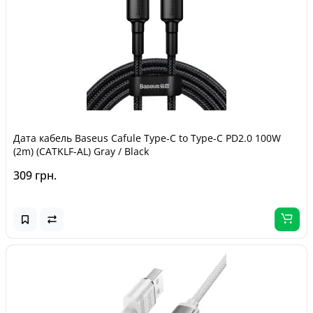
Дата кабель Baseus Cafule Type-C to Type-C PD2.0 100W
(2m) (CATKLF-AL) Gray / Black
309 грн.