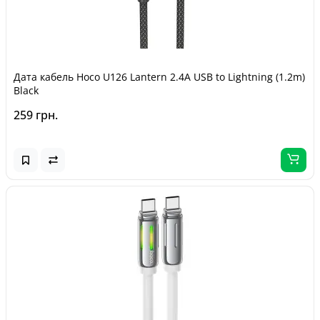
Дата кабель Hoco U126 Lantern 2.4A USB to Lightning (1.2m)
Black
259 грн.