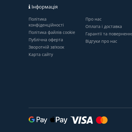
Інформація
Політика
Про нас
конфіденційності
Оплата і доставка
Політика файлів cookie
Гарантії та поверненн
Публічна оферта
Відгуки про нас
Зворотній зв’язок
Карта сайту