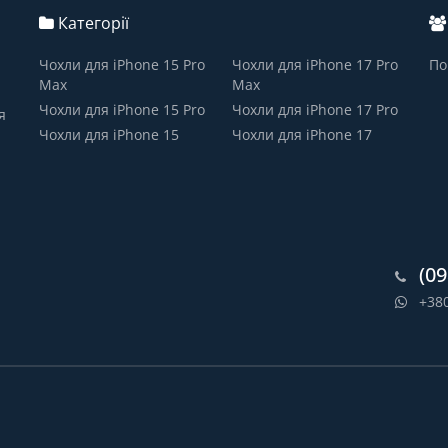
Категорії
Чохли для iPhone 15 Pro
Чохли для iPhone 17 Pro
По
Max
Max
Чохли для iPhone 15 Pro
Чохли для iPhone 17 Pro
я
Чохли для iPhone 15
Чохли для iPhone 17
(09
+38