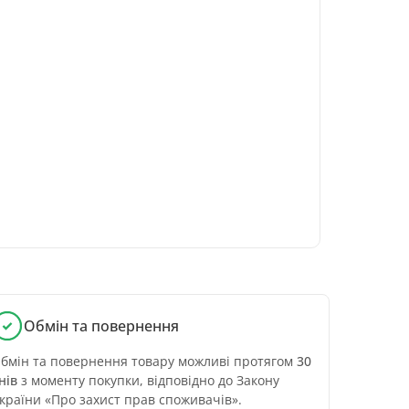
Обмін та повернення
бмін та повернення товару можливі протягом
30
нів
з моменту покупки, відповідно до Закону
країни «Про захист прав споживачів».