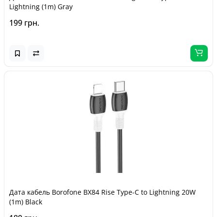
Lightning (1m) Gray
199 грн.
Дата кабель Borofone BX84 Rise Type-C to Lightning 20W
(1m) Black