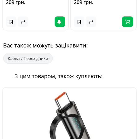
209 грн.
209 грн.
Вас також можуть зацікавити:
Кабелі / Перехідники
З цим товаром, також купляють: