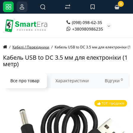
0
(098) 098-62-35
+380980986235
Кабелі / Перехідники
Кабель USB to DC 3.5 мм для електроніки (1 
Кабель USB to DC 3.5 мм для електроніки (1
метр)
0
Все про товар
Характеристики
Відгуки
ТОП продажів