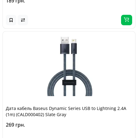
189 грн.
Дата кабель Baseus Dynamic Series USB to Lightning 2.4A
(1m) (CALD000402) Slate Gray
269 грн.