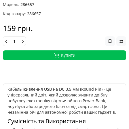
Модель:
286657
Код товару:
286657
159 грн.
Купити
Кабель живлення USB на DC 3.5 мм (Round Pin)
- це
універсальний дріт, який дозволяє живити дрібну
побутову електроніку від звичайного Power Bank,
ноутбука або зарядного блочка від смартфона. Це
незамінна річ для автономної роботи ваших гаджетів.
Сумісність та Використання