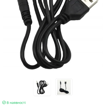
В наявності