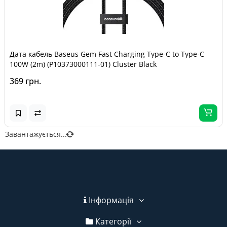
Дата кабель Baseus Gem Fast Charging Type-C to Type-C
100W (2m) (P10373000111-01) Cluster Black
369 грн.
Завантажується...
Інформація
Категорії