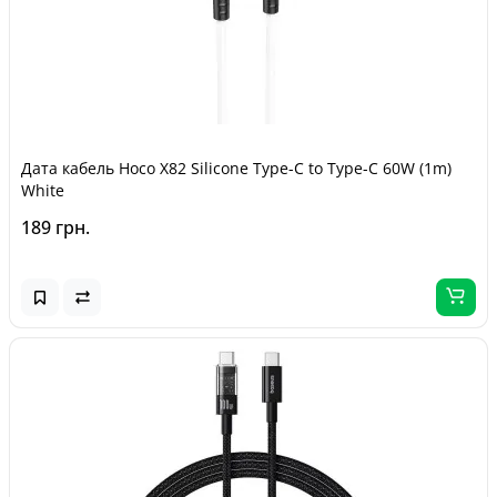
Дата кабель Hoco X82 Silicone Type-C to Type-C 60W (1m)
White
189 грн.