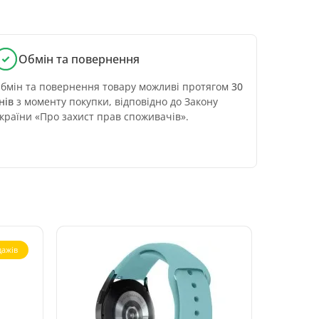
Обмін та повернення
бмін та повернення товару можливі протягом
30
нів
з моменту покупки, відповідно до Закону
країни «Про захист прав споживачів».
ажів