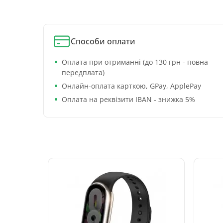
Способи оплати
Оплата при отриманні (до 130 грн - повна
передплата)
Онлайн-оплата карткою, GPay, ApplePay
Оплата на реквізити IBAN - знижка 5%