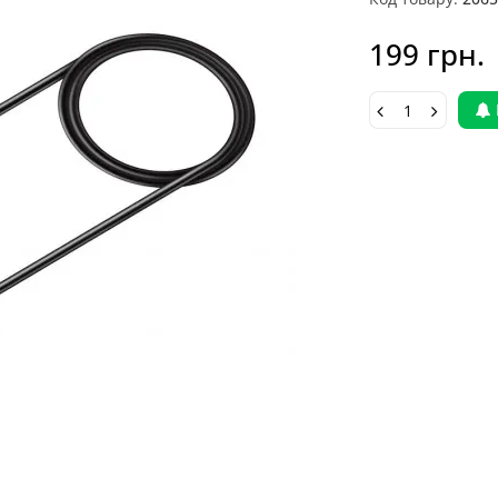
199 грн.