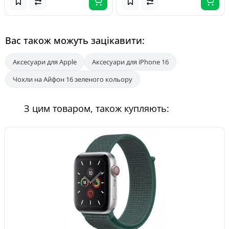
Вас також можуть зацікавити:
Аксесуари для Apple
Аксесуари для iPhone 16
Чохли на Айфон 16 зеленого кольору
З цим товаром, також купляють: