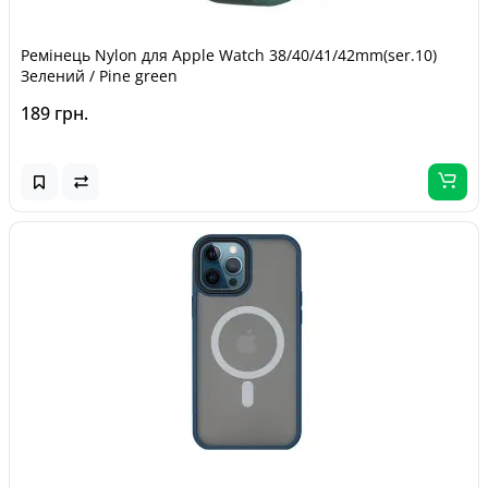
Ремінець Nylon для Apple Watch 38/40/41/42mm(ser.10)
Зелений / Pine green
189 грн.