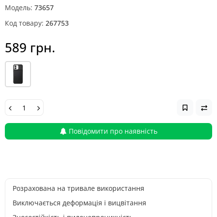
Модель:
73657
Код товару:
267753
589 грн.
Повідомити про наявність
Розрахована на тривале використання
Виключається деформація і вицвітання