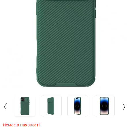
Немає в наявності