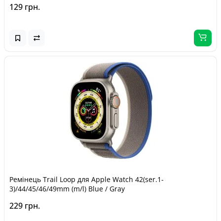
129 грн.
Ремінець Trail Loop для Apple Watch 42(ser.1-
3)/44/45/46/49mm (m/l) Blue / Gray
229 грн.