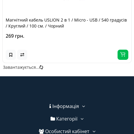
Магнітний кабель USLION 2 в 1 / Micro - USB / 540 градусів
/ Круглий / 100 см. / Чорний
269 грн.
Завантажується...
Інформація
Категорії
Особистий кабінет