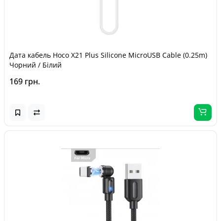
Дата кабель Hoco X21 Plus Silicone MicroUSB Cable (0.25m)
Чорний / Білий
169 грн.