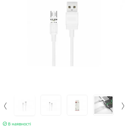
В наявності