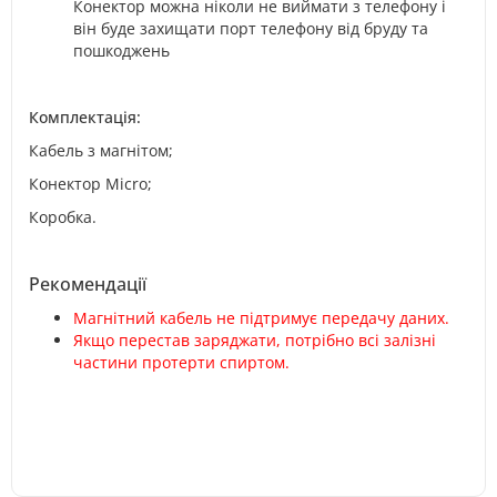
Конектор можна ніколи не виймати з телефону і
він буде захищати порт телефону від бруду та
пошкоджень
Комплектація:
Кабель з магнітом;
Конектор Micro;
Коробка.
Рекомендації
Магнітний кабель не підтримує передачу даних.
Якщо перестав заряджати, потрібно всі залізні
частини протерти спиртом.