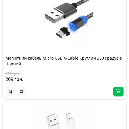
Магнітний кабель Micro USB X-Cable Круглий 360 Градусів
Чорний
239 грн.
209 грн.