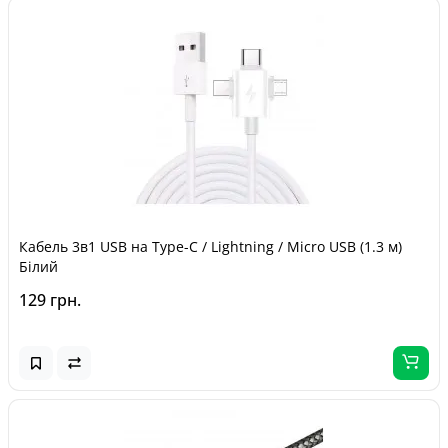
Кабель 3в1 USB на Type-C / Lightning / Micro USB (1.3 м)
Білий
129 грн.