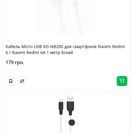
Кабель Micro USB XO-NB200 для смартфонів Xiaomi Redmi
6 / Xiaomi Redmi 6A 1 метр Білий
179 грн.