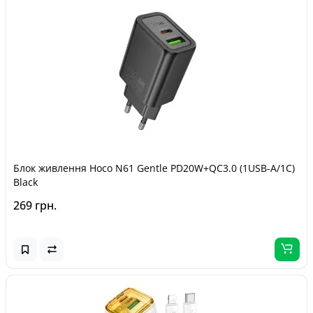
Блок живлення Hoco N61 Gentle PD20W+QC3.0 (1USB-A/1C)
Black
269 грн.