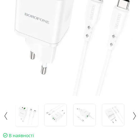
В наявності