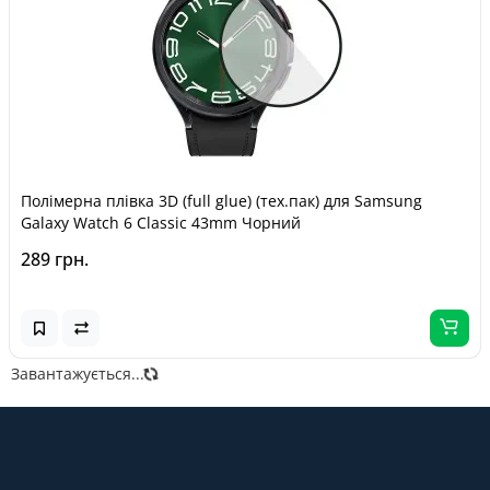
Полімерна плівка 3D (full glue) (тех.пак) для Samsung
Galaxy Watch 6 Classic 43mm Чорний
289 грн.
Завантажується...