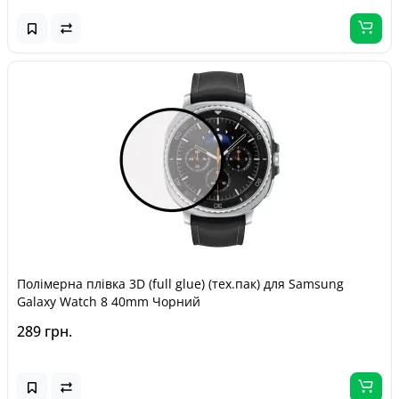
Полімерна плівка 3D (full glue) (тех.пак) для Samsung
Galaxy Watch 8 40mm Чорний
289 грн.