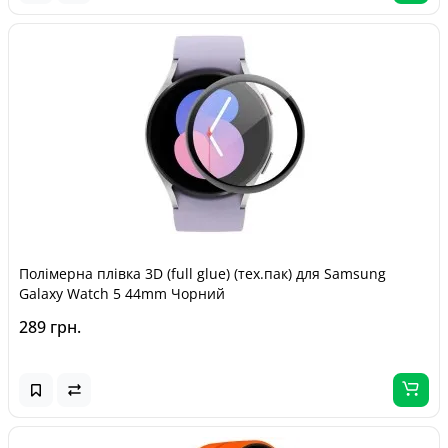
Полімерна плівка 3D (full glue) (тех.пак) для Samsung
Galaxy Watch 5 44mm Чорний
289 грн.