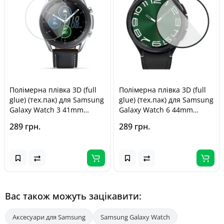
Полімерна плівка 3D (full
Полімерна плівка 3D (full
glue) (тех.пак) для Samsung
glue) (тех.пак) для Samsung
Galaxy Watch 3 41mm
Galaxy Watch 6 44mm
Прозорий
Чорний
289 грн.
289 грн.
Вас також можуть зацікавити:
Аксесуари для Samsung
Samsung Galaxy Watch