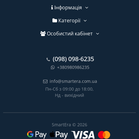
Інформація
Категорії
Особистий кабінет
(098) 098-6235
+380980986235
info@smartera.com.ua
Пн-Сб з 09:00 до 18:00,
Нд - вихідний
SmartEra © 2026