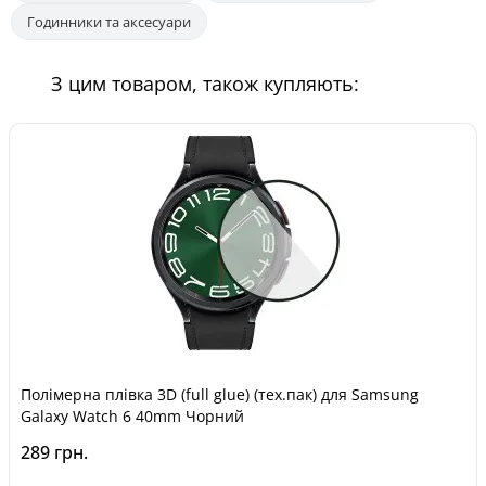
Годинники та аксесуари
З цим товаром, також купляють:
Полімерна плівка 3D (full glue) (тех.пак) для Samsung
Galaxy Watch 6 40mm Чорний
289 грн.