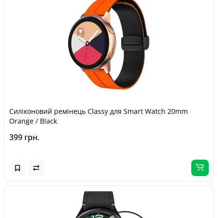
Силіконовий ремінець Classy для Smart Watch 20mm
Orange / Black
399 грн.