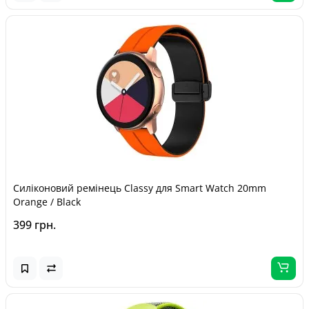
Силіконовий ремінець Classy для Smart Watch 20mm
Orange / Black
399 грн.