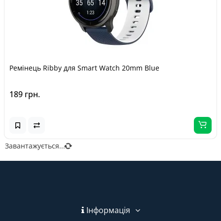
Ремінець Ribby для Smart Watch 20mm Blue
189 грн.
Завантажується...
Інформація