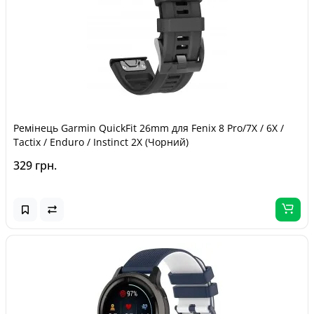
Ремінець Garmin QuickFit 26mm для Fenix 8 Pro/7X / 6X /
Tactix / Enduro / Instinct 2X (Чорний)
329 грн.