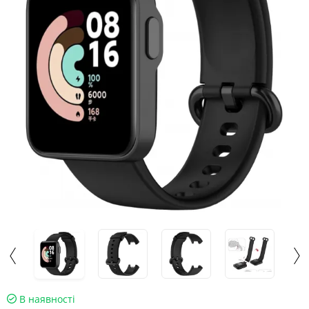
В наявності