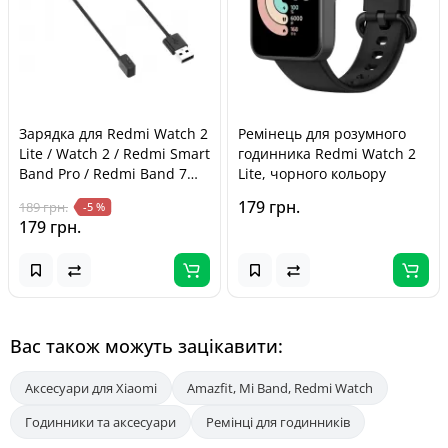
Зарядка для Redmi Watch 2
Ремінець для розумного
Lite / Watch 2 / Redmi Smart
годинника Redmi Watch 2
Band Pro / Redmi Band 7
Lite, чорного кольору
Pro
179 грн.
189 грн.
-5 %
179 грн.
Вас також можуть зацікавити:
Аксесуари для Xiaomi
Amazfit, Mi Band, Redmi Watch
Годинники та аксесуари
Ремінці для годинників