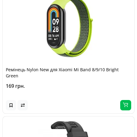
Ремінець Nylon New для Xiaomi Mi Band 8/9/10 Bright
Green
169 грн.