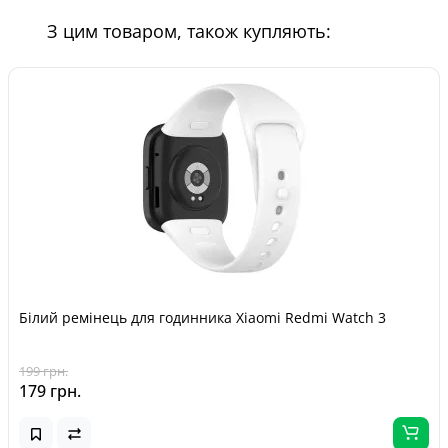
З цим товаром, також купляють:
Білий ремінець для годинника Xiaomi Redmi Watch 3
199 грн.
179 грн.