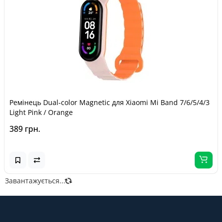
Ремінець Dual-color Magnetic для Xiaomi Mi Band 7/6/5/4/3
Light Pink / Orange
389 грн.
Завантажується...