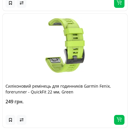
Силіконовий ремінець для годинників Garmin Fenix,
forerunner - QuickFit 22 мм, Green
249 грн.