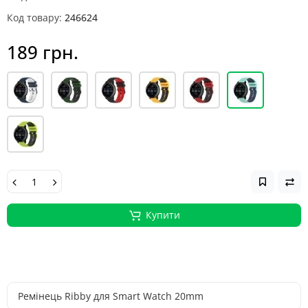
Код товару:
246624
189 грн.
Купити
Ремінець Ribby для Smart Watch 20mm