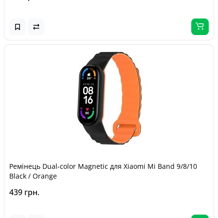
Ремінець Dual-color Magnetic для Xiaomi Mi Band 9/8/10
Black / Orange
439 грн.