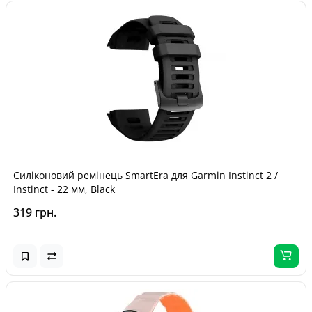
Силіконовий ремінець SmartEra для Garmin Instinct 2 /
Instinct - 22 мм, Black
319 грн.