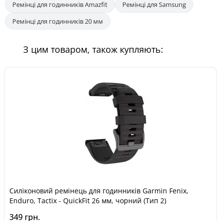
Ремінці для годинників Amazfit
Ремінці для Samsung
Ремінці для годинників 20 мм
З цим товаром, також купляють:
Силіконовий ремінець для годинників Garmin Fenix,
Enduro, Tactix - QuickFit 26 мм, чорний (Тип 2)
349 грн.